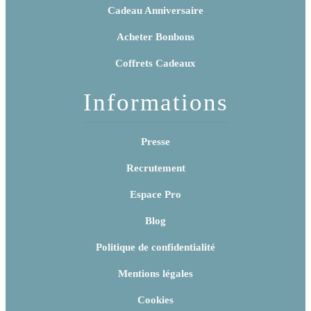
Cadeau Anniversaire
Acheter Bonbons
Coffrets Cadeaux
Informations
Presse
Recrutement
Espace Pro
Blog
Politique de confidentialité
Mentions légales
Cookies