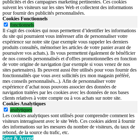
publicités et des campagnes marketing pertinentes. Ces cookies
suivent les visiteurs sur les sites Web et collectent des informations
pour fournir des publicités personnalisées.
Cookies Fonctionnels
fonctionnels
Il s'agit des cookies qui nous permettent d’identifier les informations
du site qui pourraient vous intéresser afin de personnaliser votre
expérience sur notre site (par exemple vous rappeler les derniers
produits consultés, mémoriser les articles de votre panier avant de
poursuivre vos achats.). Ils vous permettent également de bénéficier
de nos conseils personnalisés et d'offres promotionnelles en fonction
de votre origine de navigation (par exemple si vous venez de nos
sites partenaires). Ils peuvent aussi être utilisés pour vous fournir des
fonctionnalités que vous avez sollicités (ex mon magasin préféré,
mes conseils personnalisés...). Afin de personnaliser votre
expérience d’achat nous pouvons associer des données de
navigation traitées par les cookies avec les données de nos bases
clients relatives à votre compte ou à vos achats sur notre site.
Cookies Analytiques
analytiques
Les cookies analytiques sont utilisés pour comprendre comment les
visiteurs interagissent avec le site Web. Ces cookies aident à fournir
des informations sur les mesures du nombre de visiteurs, du taux de
rebond, de la source du trafic, etc.
Save & Accept