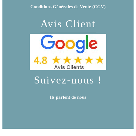
Conditions Générales de Vente (CGV)
Avis Client
Suivez-nous !
Ils parlent de nous