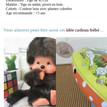
Dimensions : Tige de 45 cm
Matière : Tige en métal, pivert en bois.
Coloris : Couleur bois avec plumes colorées
Age recommande : +5 ans
Vous aimerez peut-être aussi ces
idée cadeau bébé
…