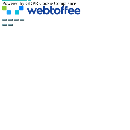
Powered by GDPR Cookie Compliance