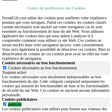
Centre de préférences des Cookies
NostalGift.com utilise des cookies pour améliorer votre expérience
pendant que vous naviguez. Parmi ces cookies, les cookies classés
comme nécessaires sont stockés sur votre navigateur car ils sont
essentiels au fonctionnement de base du site Web. Nous utilisons
également des cookies tiers qui nous aident à analyser et à
comprendre comment vous utilisez ce site Web. Ces cookies ne
seront stockés dans votre navigateur qu'avec votre consentement.
Vous avez également la possibilité de désactiver ces cookies. Mais la
désactivation de certains de ces cookies peut avoir un effet sur votre
expérience de navigation.
Cookies nécessaires au bon fonctionnement
Cookies nécessaires au bon fonctionnement
Toujours activé
Les cookies nécessaires sont absolument indispensables au bon
fonctionnement du site.
Cette catégorie comprend uniquement les
cookies qui assurent les fonctionnalités de base et les fonctionnalités
de sécurité du site Web.
Ces cookies ne stockent aucune information
personnelle.
Cookies publicitaires
publicite
Les cookies publicitaires sont utilisés pour fournir aux visiteurs des