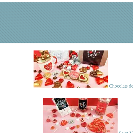
Chocolats de