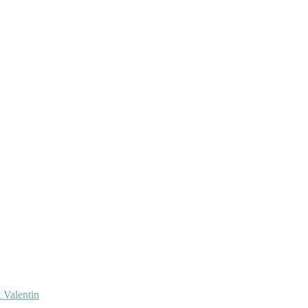
 Valentin