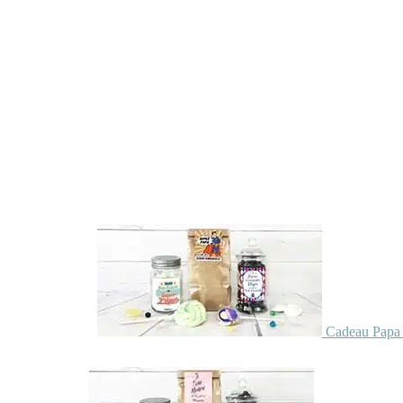
Cadeau Papa 