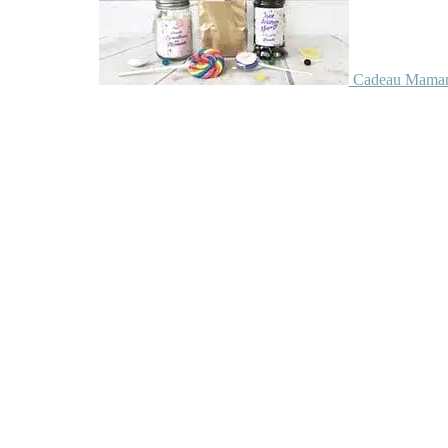
Cadeau Maman 