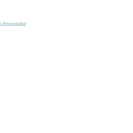
Personnalisé