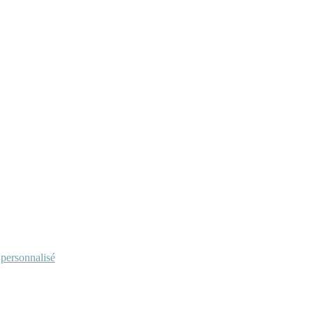
personnalisé