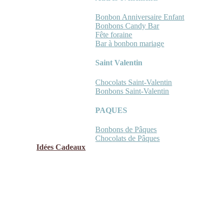
Bonbon Anniversaire Enfant
Bonbons Candy Bar
Fête foraine
Bar à bonbon mariage
Saint Valentin
Chocolats Saint-Valentin
Bonbons Saint-Valentin
PAQUES
Bonbons de Pâques
Chocolats de Pâques
Idées Cadeaux