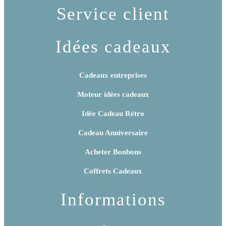
Service client
Idées cadeaux
Cadeaux entreprises
Moteur idées cadeaux
Idée Cadeau Rétro
Cadeau Anniversaire
Acheter Bonbons
Coffrets Cadeaux
Informations