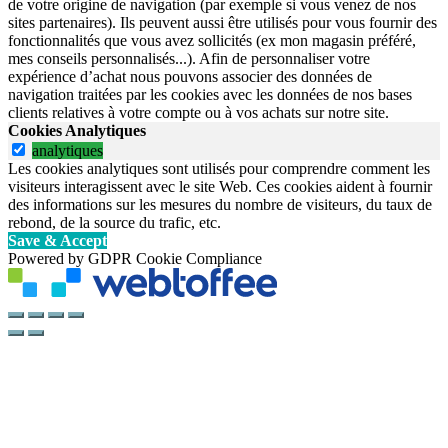
de votre origine de navigation (par exemple si vous venez de nos
sites partenaires). Ils peuvent aussi être utilisés pour vous fournir des
fonctionnalités que vous avez sollicités (ex mon magasin préféré,
mes conseils personnalisés...). Afin de personnaliser votre
expérience d’achat nous pouvons associer des données de
navigation traitées par les cookies avec les données de nos bases
clients relatives à votre compte ou à vos achats sur notre site.
Cookies Analytiques
analytiques
Les cookies analytiques sont utilisés pour comprendre comment les
visiteurs interagissent avec le site Web. Ces cookies aident à fournir
des informations sur les mesures du nombre de visiteurs, du taux de
rebond, de la source du trafic, etc.
Save & Accept
Powered by GDPR Cookie Compliance