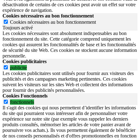
désactivation de certains de ces cookies peut avoir un effet sur votre
expérience de navigation.
Cookies nécessaires au bon fonctionnement
Cookies nécessaires au bon fonctionnement
Toujours activé
Les cookies nécessaires sont absolument indispensables au bon
fonctionnement du site.
Cette catégorie comprend uniquement les
cookies qui assurent les fonctionnalités de base et les fonctionnalités
de sécurité du site Web.
Ces cookies ne stockent aucune information
personnelle.
Cookies publicitaires
publicite
Les cookies publicitaires sont utilisés pour fournir aux visiteurs des
publicités et des campagnes marketing pertinentes. Ces cookies
suivent les visiteurs sur les sites Web et collectent des informations
pour fournir des publicités personnalisées.
Cookies Fonctionnels
fonctionnels
Il s'agit des cookies qui nous permettent d’identifier les informations
du site qui pourraient vous intéresser afin de personnaliser votre
expérience sur notre site (par exemple vous rappeler les derniers
produits consultés, mémoriser les articles de votre panier avant de
poursuivre vos achats.). Ils vous permettent également de bénéficier
de nos conseils personnalisés et d'offres promotionnelles en fonction