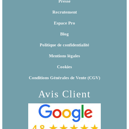
Presse
Recrutement
Espace Pro
Blog
Politique de confidentialité
Mentions légales
Cookies
Conditions Générales de Vente (CGV)
Avis Client