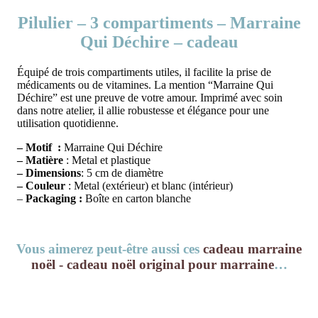
Pilulier – 3 compartiments – Marraine
Qui Déchire – cadeau
Équipé de trois compartiments utiles, il facilite la prise de
médicaments ou de vitamines. La mention “Marraine Qui
Déchire” est une preuve de votre amour. Imprimé avec soin
dans notre atelier, il allie robustesse et élégance pour une
utilisation quotidienne.
– Motif :
Marraine Qui Déchire
– Matière
: Metal et plastique
– Dimensions
: 5 cm de diamètre
– Couleur
: Metal (extérieur) et blanc (intérieur)
–
Packaging :
Boîte en carton blanche
Vous aimerez peut-être aussi ces
cadeau marraine
noël - cadeau noël original pour marraine
…