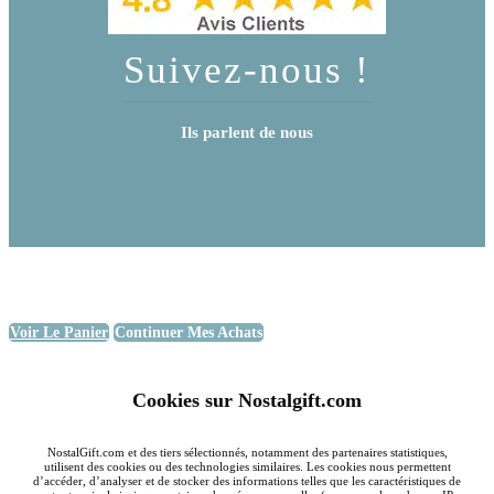
Suivez-nous !
Ils parlent de nous
Voir Le Panier
Continuer Mes Achats
Cookies sur Nostalgift.com
NostalGift.com et des tiers sélectionnés, notamment des partenaires statistiques,
utilisent des cookies ou des technologies similaires. Les cookies nous permettent
d’accéder, d’analyser et de stocker des informations telles que les caractéristiques de