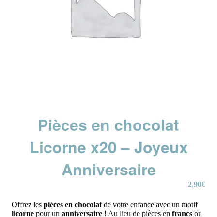
Pièces en chocolat
Licorne x20 – Joyeux
Anniversaire
2,90
€
Offrez les
pièces en chocolat
de votre enfance avec un motif
licorne
pour un
anniversaire
! Au lieu de pièces en
francs
ou