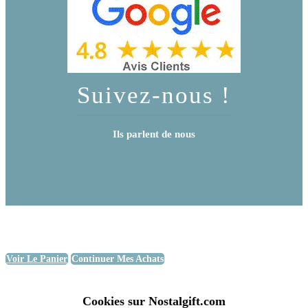
Suivez-nous !
Ils parlent de nous
Voir Le Panier
Continuer Mes Achats
Cookies sur Nostalgift.com