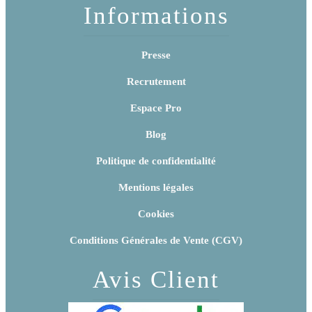
Informations
Presse
Recrutement
Espace Pro
Blog
Politique de confidentialité
Mentions légales
Cookies
Conditions Générales de Vente (CGV)
Avis Client