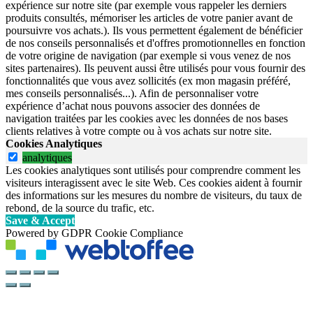
expérience sur notre site (par exemple vous rappeler les derniers
produits consultés, mémoriser les articles de votre panier avant de
poursuivre vos achats.). Ils vous permettent également de bénéficier
de nos conseils personnalisés et d'offres promotionnelles en fonction
de votre origine de navigation (par exemple si vous venez de nos
sites partenaires). Ils peuvent aussi être utilisés pour vous fournir des
fonctionnalités que vous avez sollicités (ex mon magasin préféré,
mes conseils personnalisés...). Afin de personnaliser votre
expérience d’achat nous pouvons associer des données de
navigation traitées par les cookies avec les données de nos bases
clients relatives à votre compte ou à vos achats sur notre site.
Cookies Analytiques
analytiques
Les cookies analytiques sont utilisés pour comprendre comment les
visiteurs interagissent avec le site Web. Ces cookies aident à fournir
des informations sur les mesures du nombre de visiteurs, du taux de
rebond, de la source du trafic, etc.
Save & Accept
Powered by GDPR Cookie Compliance