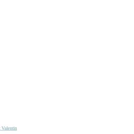
 Valentin