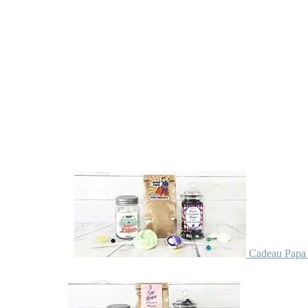
Cadeau Papa 