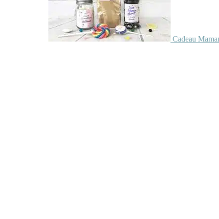
Cadeau Maman 