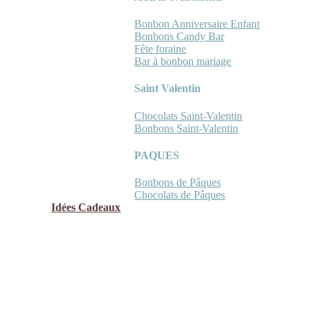
Bonbon Anniversaire Enfant
Bonbons Candy Bar
Fête foraine
Bar à bonbon mariage
Saint Valentin
Chocolats Saint-Valentin
Bonbons Saint-Valentin
PAQUES
Bonbons de Pâques
Chocolats de Pâques
Idées Cadeaux