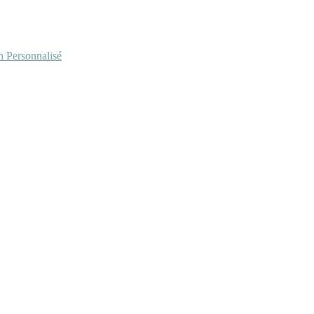
Personnalisé