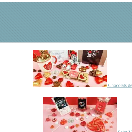
Chocolats de