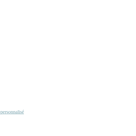
personnalisé