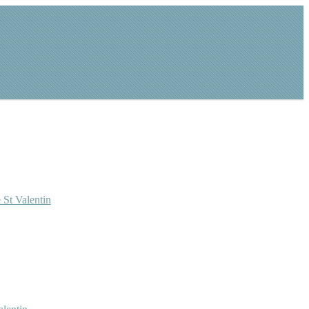
 St Valentin