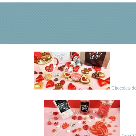
Chocolats de