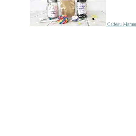
Cadeau Maman 