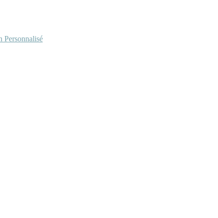
Personnalisé