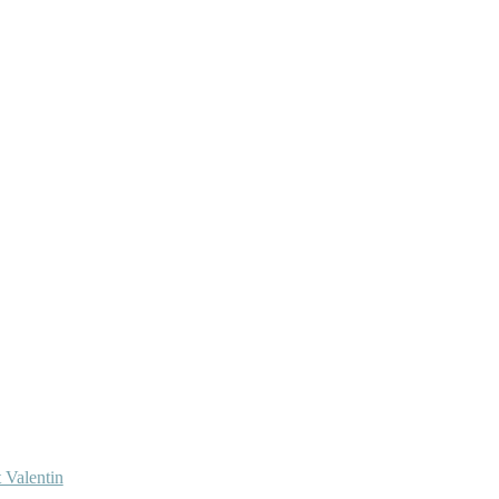
 Valentin