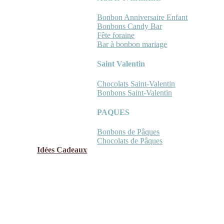
Bonbon Anniversaire Enfant
Bonbons Candy Bar
Fête foraine
Bar à bonbon mariage
Saint Valentin
Chocolats Saint-Valentin
Bonbons Saint-Valentin
PAQUES
Bonbons de Pâques
Chocolats de Pâques
Idées Cadeaux