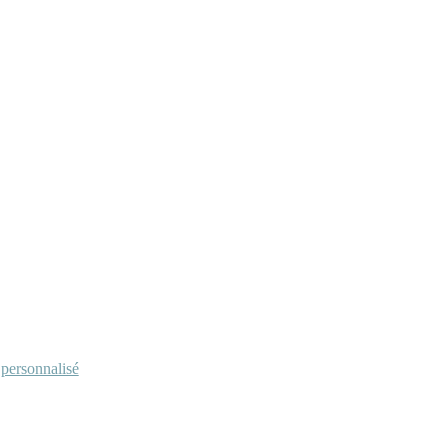
personnalisé