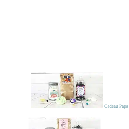
Cadeau Papa 