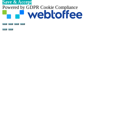
Save & Accept
Powered by GDPR Cookie Compliance