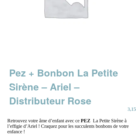
Pez + Bonbon La Petite
Sirène – Ariel –
Distributeur Rose
3,15
Retrouvez votre âme d’enfant avec ce
PEZ
La Petite Sirène à
l’effigie d’Ariel ! Craquez pour les succulents bonbons de votre
enfance !