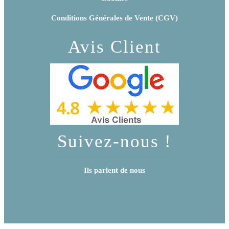
Conditions Générales de Vente (CGV)
Avis Client
Suivez-nous !
Ils parlent de nous