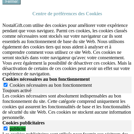
Fermer
Centre de préférences des Cookies
NostalGift.com utilise des cookies pour améliorer votre expérience
pendant que vous naviguez. Parmi ces cookies, les cookies classés
comme nécessaires sont stockés sur votre navigateur car ils sont
essentiels au fonctionnement de base du site Web. Nous utilisons
également des cookies tiers qui nous aident à analyser et à
comprendre comment vous utilisez ce site Web. Ces cookies ne
seront stockés dans votre navigateur qu'avec votre consentement.
Vous avez également la possibilité de désactiver ces cookies. Mais la
désactivation de certains de ces cookies peut avoir un effet sur votre
expérience de navigation.
Cookies nécessaires au bon fonctionnement
Cookies nécessaires au bon fonctionnement
Toujours activé
Les cookies nécessaires sont absolument indispensables au bon
fonctionnement du site.
Cette catégorie comprend uniquement les
cookies qui assurent les fonctionnalités de base et les fonctionnalités
de sécurité du site Web.
Ces cookies ne stockent aucune information
personnelle.
Cookies publicitaires
publicite