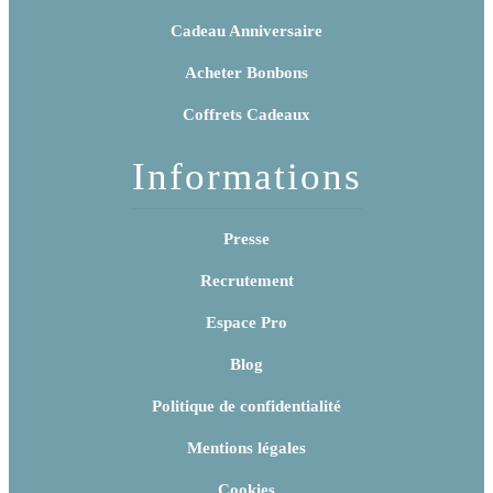
Cadeau Anniversaire
Acheter Bonbons
Coffrets Cadeaux
Informations
Presse
Recrutement
Espace Pro
Blog
Politique de confidentialité
Mentions légales
Cookies