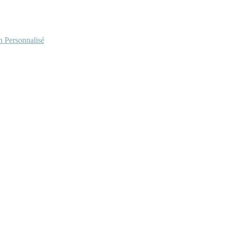
Personnalisé