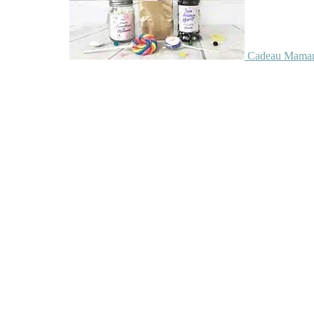
Cadeau Maman 