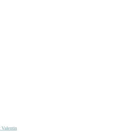
 Valentin