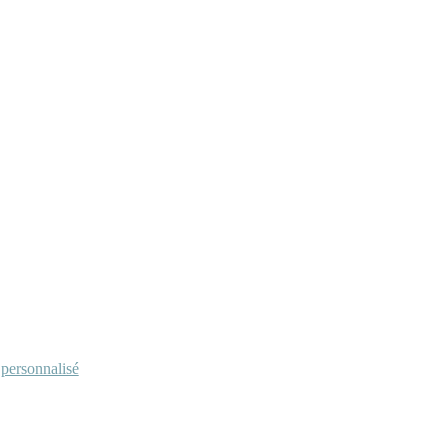
personnalisé