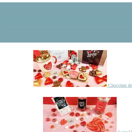
Chocolats de