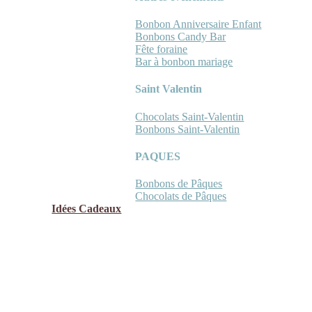
Bonbon Anniversaire Enfant
Bonbons Candy Bar
Fête foraine
Bar à bonbon mariage
Saint Valentin
Chocolats Saint-Valentin
Bonbons Saint-Valentin
PAQUES
Bonbons de Pâques
Chocolats de Pâques
Idées Cadeaux