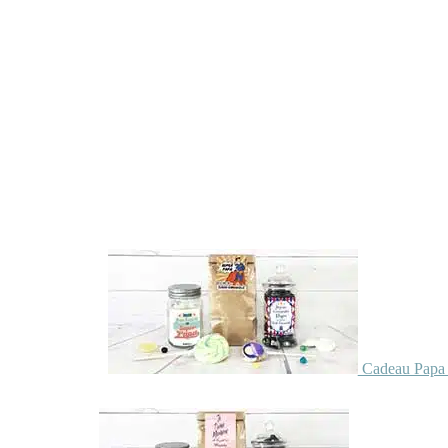
Cadeau Papa 