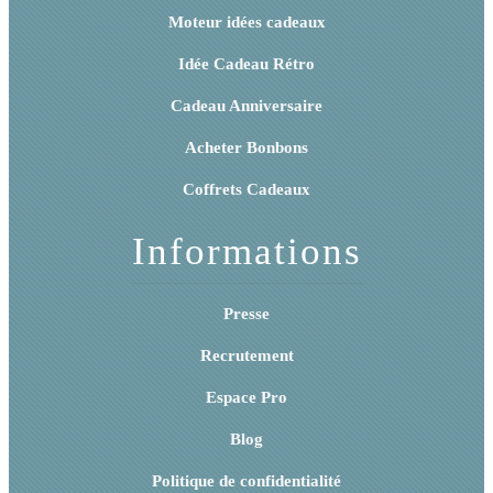
Moteur idées cadeaux
Idée Cadeau Rétro
Cadeau Anniversaire
Acheter Bonbons
Coffrets Cadeaux
Informations
Presse
Recrutement
Espace Pro
Blog
Politique de confidentialité