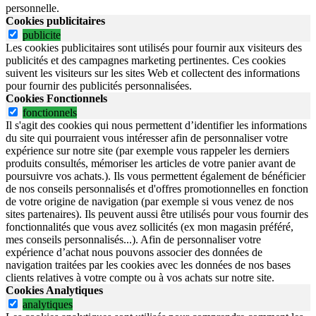
personnelle.
Cookies publicitaires
publicite
Les cookies publicitaires sont utilisés pour fournir aux visiteurs des
publicités et des campagnes marketing pertinentes. Ces cookies
suivent les visiteurs sur les sites Web et collectent des informations
pour fournir des publicités personnalisées.
Cookies Fonctionnels
fonctionnels
Il s'agit des cookies qui nous permettent d’identifier les informations
du site qui pourraient vous intéresser afin de personnaliser votre
expérience sur notre site (par exemple vous rappeler les derniers
produits consultés, mémoriser les articles de votre panier avant de
poursuivre vos achats.). Ils vous permettent également de bénéficier
de nos conseils personnalisés et d'offres promotionnelles en fonction
de votre origine de navigation (par exemple si vous venez de nos
sites partenaires). Ils peuvent aussi être utilisés pour vous fournir des
fonctionnalités que vous avez sollicités (ex mon magasin préféré,
mes conseils personnalisés...). Afin de personnaliser votre
expérience d’achat nous pouvons associer des données de
navigation traitées par les cookies avec les données de nos bases
clients relatives à votre compte ou à vos achats sur notre site.
Cookies Analytiques
analytiques