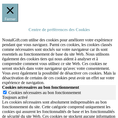
Fermer
Centre de préférences des Cookies
NostalGift.com utilise des cookies pour améliorer votre expérience
pendant que vous naviguez. Parmi ces cookies, les cookies classés
comme nécessaires sont stockés sur votre navigateur car ils sont
essentiels au fonctionnement de base du site Web. Nous utilisons
également des cookies tiers qui nous aident à analyser et à
comprendre comment vous utilisez ce site Web. Ces cookies ne
seront stockés dans votre navigateur qu'avec votre consentement.
Vous avez également la possibilité de désactiver ces cookies. Mais la
désactivation de certains de ces cookies peut avoir un effet sur votre
expérience de navigation.
Cookies nécessaires au bon fonctionnement
Cookies nécessaires au bon fonctionnement
Toujours activé
Les cookies nécessaires sont absolument indispensables au bon
fonctionnement du site.
Cette catégorie comprend uniquement les
cookies qui assurent les fonctionnalités de base et les fonctionnalités
de sécurité du site Web.
Ces cookies ne stockent aucune information