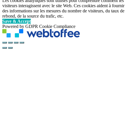
Les cookies analytiques sont utilisés pour comprendre comment les
visiteurs interagissent avec le site Web. Ces cookies aident à fournir
des informations sur les mesures du nombre de visiteurs, du taux de
rebond, de la source du trafic, etc.
Save & Accept
Powered by GDPR Cookie Compliance