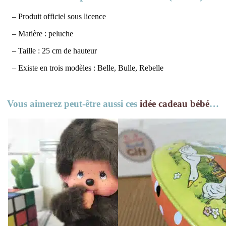
– Produit officiel sous licence
– Matière : peluche
– Taille : 25 cm de hauteur
– Existe en trois modèles : Belle, Bulle, Rebelle
Vous aimerez peut-être aussi ces
idée cadeau bébé
…