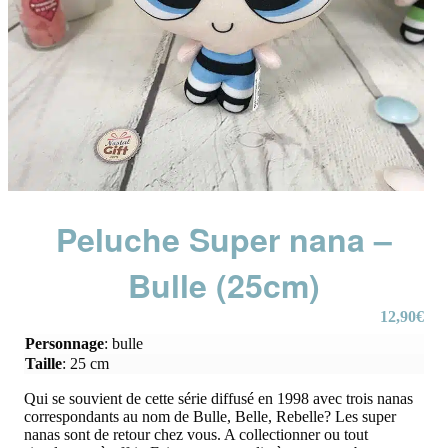
Peluche Super nana –
Bulle (25cm)
12,90
€
Personnage
:
bulle
Taille
:
25 cm
Qui se souvient de cette série diffusé en 1998 avec trois nanas
correspondants au nom de Bulle, Belle, Rebelle? Les super
nanas sont de retour chez vous. A collectionner ou tout