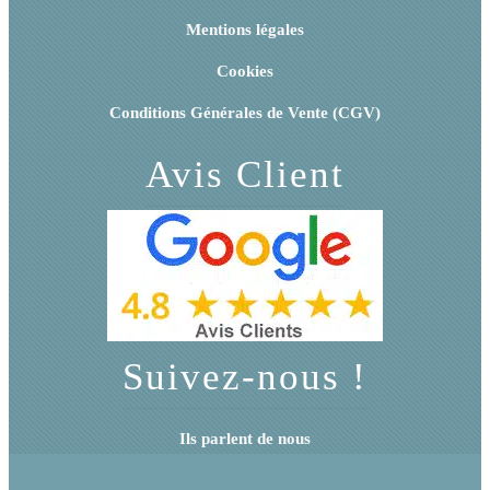
Mentions légales
Cookies
Conditions Générales de Vente (CGV)
Avis Client
Suivez-nous !
Ils parlent de nous