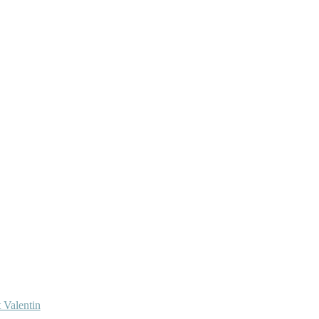
 Valentin