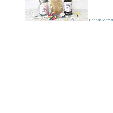
Cadeau Maman 