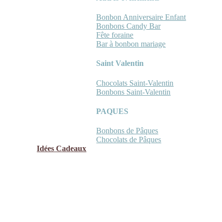
Bonbon Anniversaire Enfant
Bonbons Candy Bar
Fête foraine
Bar à bonbon mariage
Saint Valentin
Chocolats Saint-Valentin
Bonbons Saint-Valentin
PAQUES
Bonbons de Pâques
Chocolats de Pâques
Idées Cadeaux