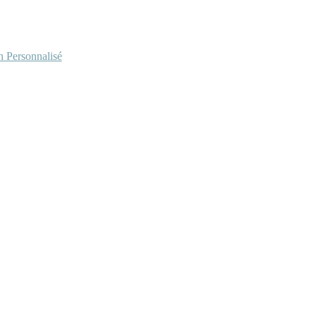
Personnalisé