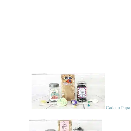
Cadeau Papa 