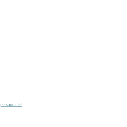
personnalisé