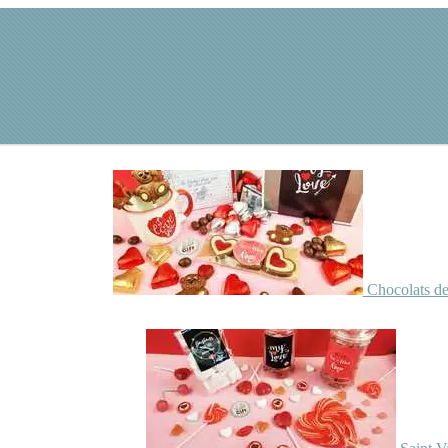
Chocolats de