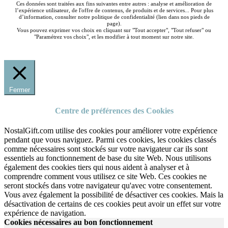
Ces données sont traitées aux fins suivantes entre autres : analyse et amélioration de
l’expérience utilisateur, de l'offre de contenus, de produits et de services... Pour plus
d’information, consulter notre politique de confidentialité (lien dans nos pieds de
page).
Vous pouvez exprimer vos choix en cliquant sur "Tout accepter", "Tout refuser" ou
"Paramétrez vos choix", et les modifier à tout moment sur notre site.
Fermer
Centre de préférences des Cookies
NostalGift.com utilise des cookies pour améliorer votre expérience
pendant que vous naviguez. Parmi ces cookies, les cookies classés
comme nécessaires sont stockés sur votre navigateur car ils sont
essentiels au fonctionnement de base du site Web. Nous utilisons
également des cookies tiers qui nous aident à analyser et à
comprendre comment vous utilisez ce site Web. Ces cookies ne
seront stockés dans votre navigateur qu'avec votre consentement.
Vous avez également la possibilité de désactiver ces cookies. Mais la
désactivation de certains de ces cookies peut avoir un effet sur votre
expérience de navigation.
Cookies nécessaires au bon fonctionnement