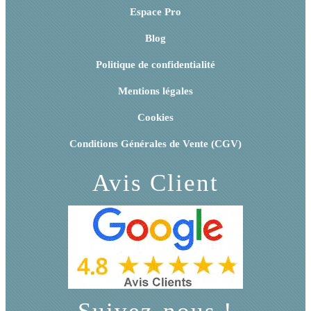
Espace Pro
Blog
Politique de confidentialité
Mentions légales
Cookies
Conditions Générales de Vente (CGV)
Avis Client