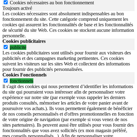
Cookies nécessaires au bon fonctionnement
Toujours activé
Les cookies nécessaires sont absolument indispensables au bon
fonctionnement du site.
Cette catégorie comprend uniquement les
cookies qui assurent les fonctionnalités de base et les fonctionnalités
de sécurité du site Web.
Ces cookies ne stockent aucune information
personnelle.
Cookies publicitaires
publicite
Les cookies publicitaires sont utilisés pour fournir aux visiteurs des
publicités et des campagnes marketing pertinentes. Ces cookies
suivent les visiteurs sur les sites Web et collectent des informations
pour fournir des publicités personnalisées.
Cookies Fonctionnels
fonctionnels
Il s'agit des cookies qui nous permettent d’identifier les informations
du site qui pourraient vous intéresser afin de personnaliser votre
expérience sur notre site (par exemple vous rappeler les derniers
produits consultés, mémoriser les articles de votre panier avant de
poursuivre vos achats.). Ils vous permettent également de bénéficier
de nos conseils personnalisés et d'offres promotionnelles en fonction
de votre origine de navigation (par exemple si vous venez de nos
sites partenaires). Ils peuvent aussi être utilisés pour vous fournir des
fonctionnalités que vous avez sollicités (ex mon magasin préféré,
mes conseils personnalisés...). Afin de personnaliser votre