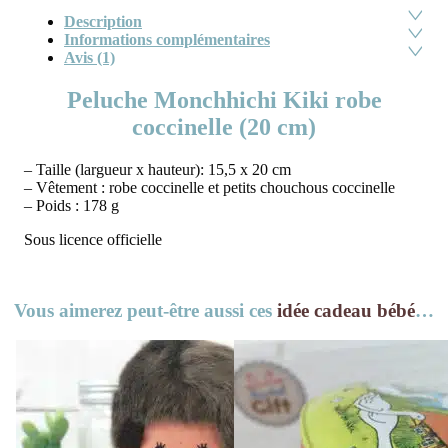
Description
Informations complémentaires
Avis (1)
Peluche Monchhichi Kiki robe
coccinelle (20 cm)
– Taille (largueur x hauteur): 15,5 x 20 cm
– Vêtement : robe coccinelle et petits chouchous coccinelle
– Poids : 178 g
Sous licence officielle
Vous aimerez peut-être aussi ces
idée cadeau bébé
…