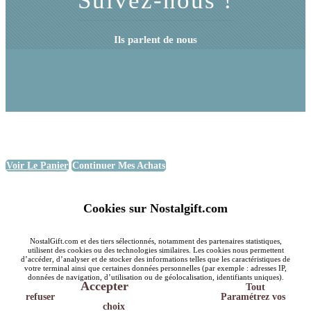
Suivez-nous !
Ils parlent de nous
Voir Le Panier
Continuer Mes Achats
Cookies sur Nostalgift.com
NostalGift.com et des tiers sélectionnés, notamment des partenaires statistiques,
utilisent des cookies ou des technologies similaires. Les cookies nous permettent
d’accéder, d’analyser et de stocker des informations telles que les caractéristiques de
votre terminal ainsi que certaines données personnelles (par exemple : adresses IP,
données de navigation, d’utilisation ou de géolocalisation, identifiants uniques).
Accepter
Tout
refuser
Paramétrez vos
choix