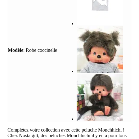
Modèle
:
Robe coccinelle
Complétez votre collection avec cette peluche Monchhichi !
Chez Nostalgift, des peluches Monchhichi il y en a pour tous