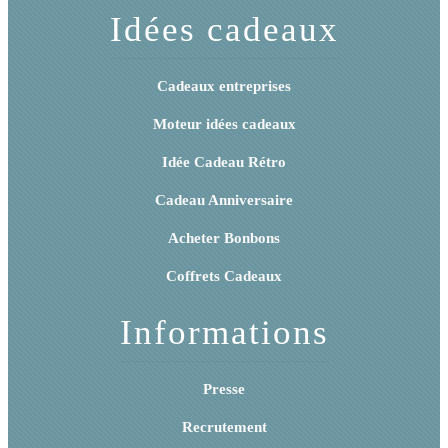
Idées cadeaux
Cadeaux entreprises
Moteur idées cadeaux
Idée Cadeau Rétro
Cadeau Anniversaire
Acheter Bonbons
Coffrets Cadeaux
Informations
Presse
Recrutement