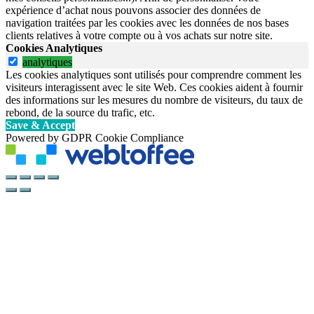
expérience d’achat nous pouvons associer des données de
navigation traitées par les cookies avec les données de nos bases
clients relatives à votre compte ou à vos achats sur notre site.
Cookies Analytiques
analytiques
Les cookies analytiques sont utilisés pour comprendre comment les
visiteurs interagissent avec le site Web. Ces cookies aident à fournir
des informations sur les mesures du nombre de visiteurs, du taux de
rebond, de la source du trafic, etc.
Save & Accept
Powered by GDPR Cookie Compliance