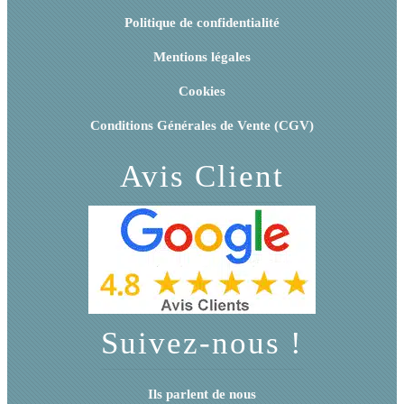
Politique de confidentialité
Mentions légales
Cookies
Conditions Générales de Vente (CGV)
Avis Client
Suivez-nous !
Ils parlent de nous