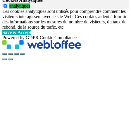
Cookies Analytiques
analytiques
Les cookies analytiques sont utilisés pour comprendre comment les
visiteurs interagissent avec le site Web. Ces cookies aident à fournir
des informations sur les mesures du nombre de visiteurs, du taux de
rebond, de la source du trafic, etc.
Save & Accept
Powered by GDPR Cookie Compliance