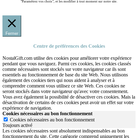
"Paramétrez vos choix", et les modifier à tout moment sur notre site.
Fermer
Centre de préférences des Cookies
NostalGift.com utilise des cookies pour améliorer votre expérience
pendant que vous naviguez. Parmi ces cookies, les cookies classés
comme nécessaires sont stockés sur votre navigateur car ils sont
essentiels au fonctionnement de base du site Web. Nous utilisons
également des cookies tiers qui nous aident à analyser et à
comprendre comment vous utilisez ce site Web. Ces cookies ne
seront stockés dans votre navigateur qu'avec votre consentement.
Vous avez également la possibilité de désactiver ces cookies. Mais la
désactivation de certains de ces cookies peut avoir un effet sur votre
expérience de navigation.
Cookies nécessaires au bon fonctionnement
Cookies nécessaires au bon fonctionnement
Toujours activé
Les cookies nécessaires sont absolument indispensables au bon
fonctionnement du site.
Cette catégorie comprend uniquement les