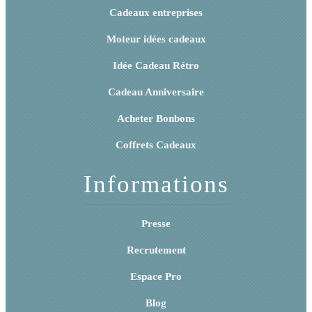
Cadeaux entreprises
Moteur idées cadeaux
Idée Cadeau Rétro
Cadeau Anniversaire
Acheter Bonbons
Coffrets Cadeaux
Informations
Presse
Recrutement
Espace Pro
Blog