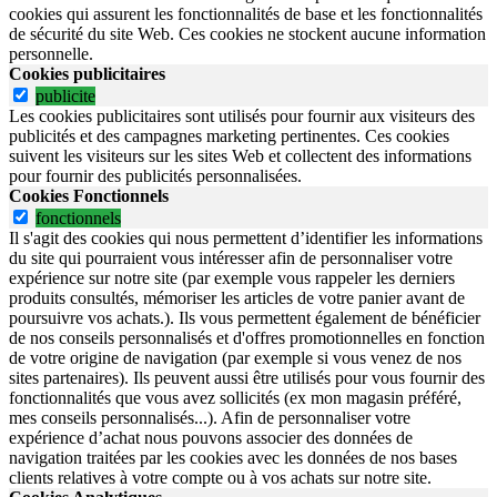
cookies qui assurent les fonctionnalités de base et les fonctionnalités
de sécurité du site Web.
Ces cookies ne stockent aucune information
personnelle.
Cookies publicitaires
publicite
Les cookies publicitaires sont utilisés pour fournir aux visiteurs des
publicités et des campagnes marketing pertinentes. Ces cookies
suivent les visiteurs sur les sites Web et collectent des informations
pour fournir des publicités personnalisées.
Cookies Fonctionnels
fonctionnels
Il s'agit des cookies qui nous permettent d’identifier les informations
du site qui pourraient vous intéresser afin de personnaliser votre
expérience sur notre site (par exemple vous rappeler les derniers
produits consultés, mémoriser les articles de votre panier avant de
poursuivre vos achats.). Ils vous permettent également de bénéficier
de nos conseils personnalisés et d'offres promotionnelles en fonction
de votre origine de navigation (par exemple si vous venez de nos
sites partenaires). Ils peuvent aussi être utilisés pour vous fournir des
fonctionnalités que vous avez sollicités (ex mon magasin préféré,
mes conseils personnalisés...). Afin de personnaliser votre
expérience d’achat nous pouvons associer des données de
navigation traitées par les cookies avec les données de nos bases
clients relatives à votre compte ou à vos achats sur notre site.