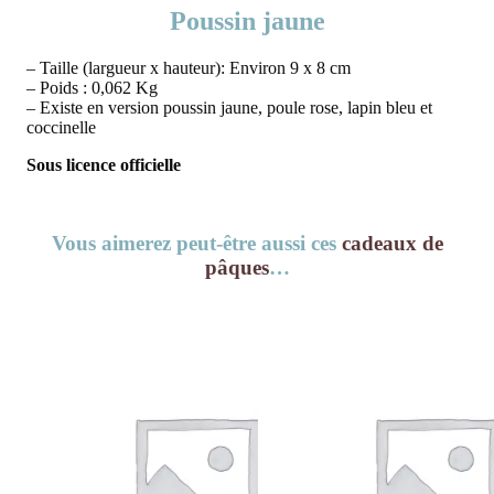
Poussin jaune
– Taille (largueur x hauteur): Environ 9 x 8 cm
– Poids : 0,062 Kg
– Existe en version poussin jaune, poule rose, lapin bleu et
coccinelle
Sous licence officielle
Vous aimerez peut-être aussi ces
cadeaux de
pâques
…