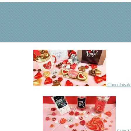
Chocolats de