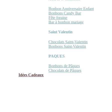
Bonbon Anniversaire Enfant
Bonbons Candy Bar
Fête foraine
Bar à bonbon mariage
Saint Valentin
Chocolats Saint-Valentin
Bonbons Saint-Valentin
PAQUES
Bonbons de Pâques
Chocolats de Pâques
Idées Cadeaux