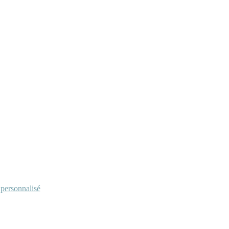
personnalisé