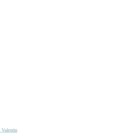
 Valentin