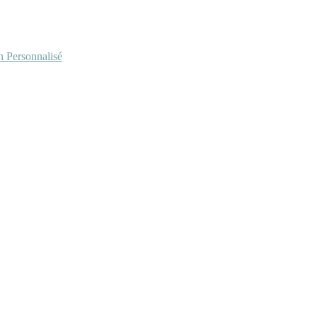
Personnalisé