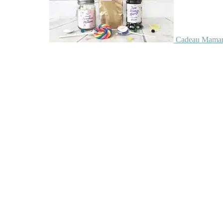
Cadeau Maman 