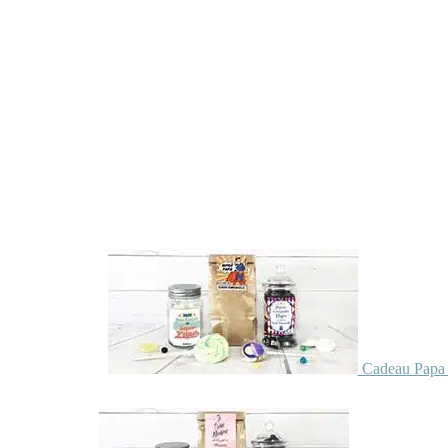
Cadeau Papa 