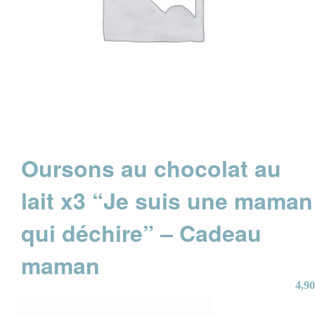
Oursons au chocolat au
lait x3 “Je suis une maman
qui déchire” – Cadeau
maman
4,90