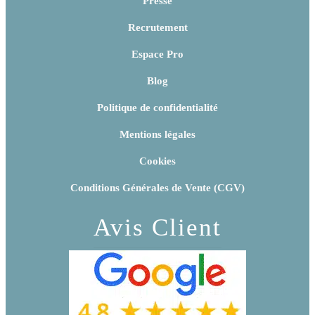
Presse
Recrutement
Espace Pro
Blog
Politique de confidentialité
Mentions légales
Cookies
Conditions Générales de Vente (CGV)
Avis Client