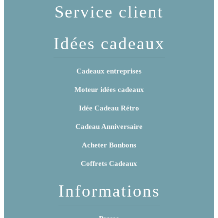
Service client
Idées cadeaux
Cadeaux entreprises
Moteur idées cadeaux
Idée Cadeau Rétro
Cadeau Anniversaire
Acheter Bonbons
Coffrets Cadeaux
Informations