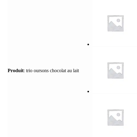
Produit
:
trio oursons chocolat au lait