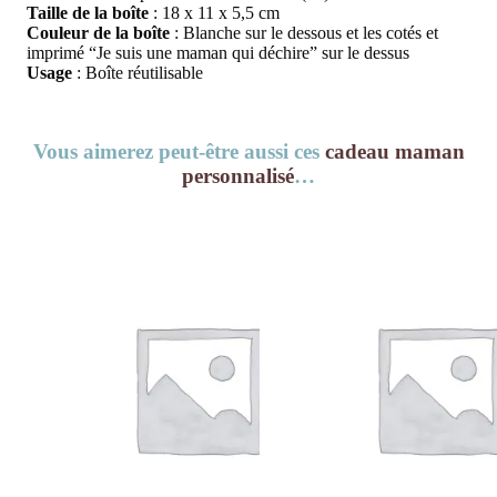
Taille de la boîte
: 18 x 11 x 5,5 cm
Couleur de la boîte
: Blanche sur le dessous et les cotés et
imprimé “Je suis une maman qui déchire” sur le dessus
Usage
: Boîte réutilisable
Vous aimerez peut-être aussi ces
cadeau maman
personnalisé
…