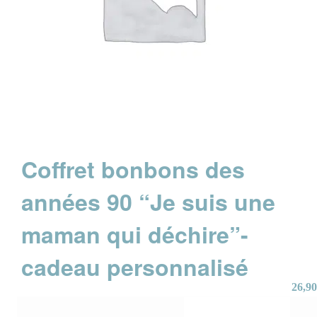
Coffret bonbons des
années 90 “Je suis une
maman qui déchire”-
cadeau personnalisé
26,90