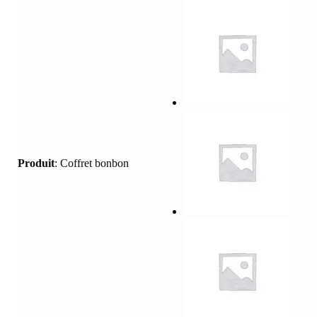
Produit
:
Coffret bonbon