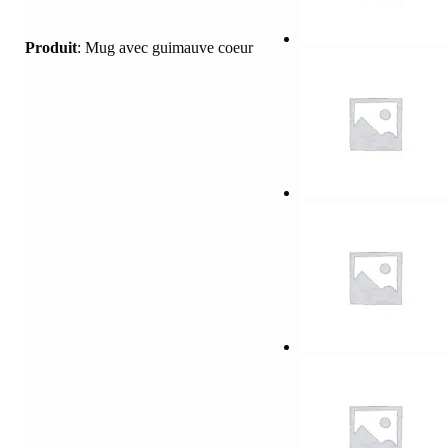
Produit
:
Mug avec guimauve coeur