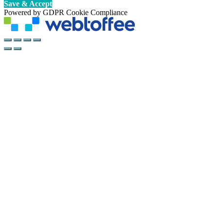
Save & Accept
Powered by GDPR Cookie Compliance