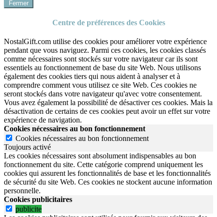
Fermer
Centre de préférences des Cookies
NostalGift.com utilise des cookies pour améliorer votre expérience
pendant que vous naviguez. Parmi ces cookies, les cookies classés
comme nécessaires sont stockés sur votre navigateur car ils sont
essentiels au fonctionnement de base du site Web. Nous utilisons
également des cookies tiers qui nous aident à analyser et à
comprendre comment vous utilisez ce site Web. Ces cookies ne
seront stockés dans votre navigateur qu'avec votre consentement.
Vous avez également la possibilité de désactiver ces cookies. Mais la
désactivation de certains de ces cookies peut avoir un effet sur votre
expérience de navigation.
Cookies nécessaires au bon fonctionnement
Cookies nécessaires au bon fonctionnement
Toujours activé
Les cookies nécessaires sont absolument indispensables au bon
fonctionnement du site.
Cette catégorie comprend uniquement les
cookies qui assurent les fonctionnalités de base et les fonctionnalités
de sécurité du site Web.
Ces cookies ne stockent aucune information
personnelle.
Cookies publicitaires
publicite