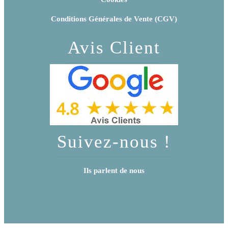
Conditions Générales de Vente (CGV)
Avis Client
Suivez-nous !
Ils parlent de nous