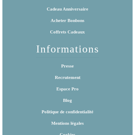
Cadeau Anniversaire
Acheter Bonbons
Coffrets Cadeaux
Informations
Presse
Recrutement
Espace Pro
Blog
Politique de confidentialité
Mentions légales
Cookies