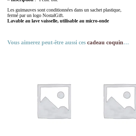
Les guimauves sont conditionnées dans un sachet plastique,
fermé par un logo NostalGift.
Lavable au lave vaisselle, utilisable au micro-onde
Vous aimerez peut-être aussi ces
cadeau coquin
…