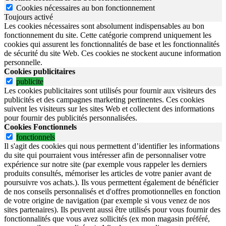
Cookies nécessaires au bon fonctionnement
Toujours activé
Les cookies nécessaires sont absolument indispensables au bon
fonctionnement du site.
Cette catégorie comprend uniquement les
cookies qui assurent les fonctionnalités de base et les fonctionnalités
de sécurité du site Web.
Ces cookies ne stockent aucune information
personnelle.
Cookies publicitaires
publicite
Les cookies publicitaires sont utilisés pour fournir aux visiteurs des
publicités et des campagnes marketing pertinentes. Ces cookies
suivent les visiteurs sur les sites Web et collectent des informations
pour fournir des publicités personnalisées.
Cookies Fonctionnels
fonctionnels
Il s'agit des cookies qui nous permettent d’identifier les informations
du site qui pourraient vous intéresser afin de personnaliser votre
expérience sur notre site (par exemple vous rappeler les derniers
produits consultés, mémoriser les articles de votre panier avant de
poursuivre vos achats.). Ils vous permettent également de bénéficier
de nos conseils personnalisés et d'offres promotionnelles en fonction
de votre origine de navigation (par exemple si vous venez de nos
sites partenaires). Ils peuvent aussi être utilisés pour vous fournir des
fonctionnalités que vous avez sollicités (ex mon magasin préféré,