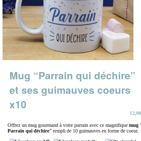
Mug “Parrain qui déchire”
et ses guimauves coeurs
x10
12,90
Offrez un mug gourmand à votre parrain avec ce magnifique
mug
Parrain qui déchire
” rempli de 10 guimauves en forme de coeur.