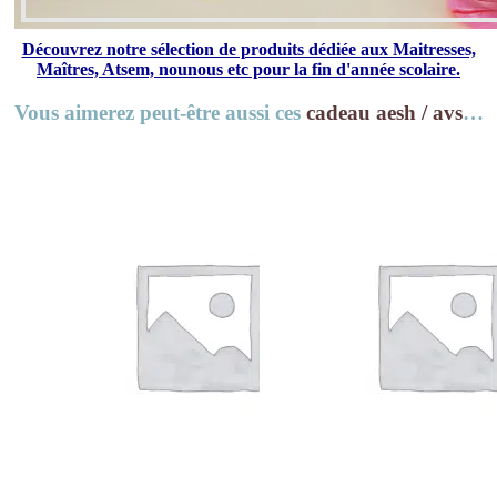
Découvrez notre sélection de produits dédiée aux Maitresses,
Maîtres, Atsem, nounous etc pour la fin d'année scolaire.
Vous aimerez peut-être aussi ces
cadeau aesh / avs
…