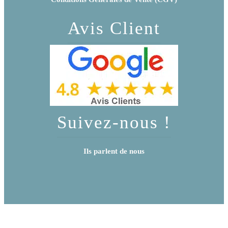
Avis Client
Suivez-nous !
Ils parlent de nous