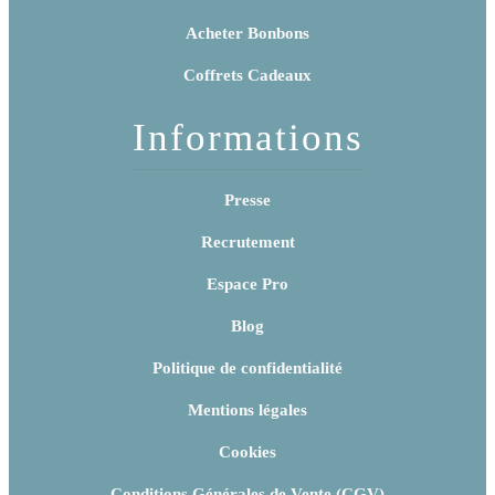
Acheter Bonbons
Coffrets Cadeaux
Informations
Presse
Recrutement
Espace Pro
Blog
Politique de confidentialité
Mentions légales
Cookies
Conditions Générales de Vente (CGV)