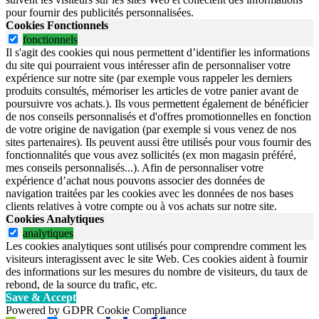
pour fournir des publicités personnalisées.
Cookies Fonctionnels
fonctionnels
Il s'agit des cookies qui nous permettent d’identifier les informations
du site qui pourraient vous intéresser afin de personnaliser votre
expérience sur notre site (par exemple vous rappeler les derniers
produits consultés, mémoriser les articles de votre panier avant de
poursuivre vos achats.). Ils vous permettent également de bénéficier
de nos conseils personnalisés et d'offres promotionnelles en fonction
de votre origine de navigation (par exemple si vous venez de nos
sites partenaires). Ils peuvent aussi être utilisés pour vous fournir des
fonctionnalités que vous avez sollicités (ex mon magasin préféré,
mes conseils personnalisés...). Afin de personnaliser votre
expérience d’achat nous pouvons associer des données de
navigation traitées par les cookies avec les données de nos bases
clients relatives à votre compte ou à vos achats sur notre site.
Cookies Analytiques
analytiques
Les cookies analytiques sont utilisés pour comprendre comment les
visiteurs interagissent avec le site Web. Ces cookies aident à fournir
des informations sur les mesures du nombre de visiteurs, du taux de
rebond, de la source du trafic, etc.
Save & Accept
Powered by GDPR Cookie Compliance