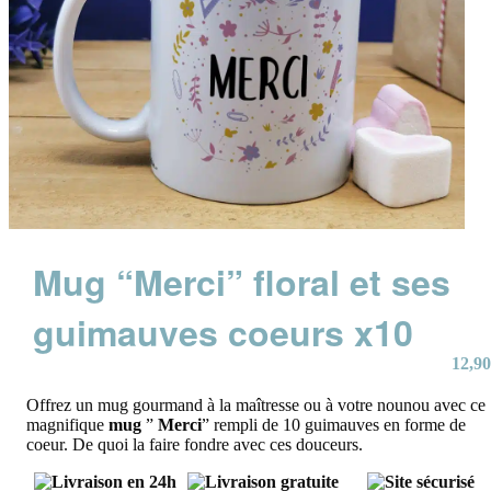
Mug “Merci” floral et ses
guimauves coeurs x10
12,90
Offrez un mug gourmand à la maîtresse ou à votre nounou avec ce
magnifique
mug
”
Merci
” rempli de 10 guimauves en forme de
coeur. De quoi la faire fondre avec ces douceurs.