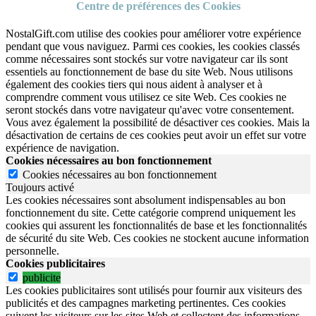
Centre de préférences des Cookies
NostalGift.com utilise des cookies pour améliorer votre expérience
pendant que vous naviguez. Parmi ces cookies, les cookies classés
comme nécessaires sont stockés sur votre navigateur car ils sont
essentiels au fonctionnement de base du site Web. Nous utilisons
également des cookies tiers qui nous aident à analyser et à
comprendre comment vous utilisez ce site Web. Ces cookies ne
seront stockés dans votre navigateur qu'avec votre consentement.
Vous avez également la possibilité de désactiver ces cookies. Mais la
désactivation de certains de ces cookies peut avoir un effet sur votre
expérience de navigation.
Cookies nécessaires au bon fonctionnement
Cookies nécessaires au bon fonctionnement
Toujours activé
Les cookies nécessaires sont absolument indispensables au bon
fonctionnement du site.
Cette catégorie comprend uniquement les
cookies qui assurent les fonctionnalités de base et les fonctionnalités
de sécurité du site Web.
Ces cookies ne stockent aucune information
personnelle.
Cookies publicitaires
publicite
Les cookies publicitaires sont utilisés pour fournir aux visiteurs des
publicités et des campagnes marketing pertinentes. Ces cookies
suivent les visiteurs sur les sites Web et collectent des informations