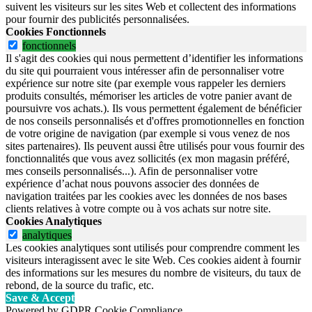
suivent les visiteurs sur les sites Web et collectent des informations
pour fournir des publicités personnalisées.
Cookies Fonctionnels
fonctionnels
Il s'agit des cookies qui nous permettent d’identifier les informations
du site qui pourraient vous intéresser afin de personnaliser votre
expérience sur notre site (par exemple vous rappeler les derniers
produits consultés, mémoriser les articles de votre panier avant de
poursuivre vos achats.). Ils vous permettent également de bénéficier
de nos conseils personnalisés et d'offres promotionnelles en fonction
de votre origine de navigation (par exemple si vous venez de nos
sites partenaires). Ils peuvent aussi être utilisés pour vous fournir des
fonctionnalités que vous avez sollicités (ex mon magasin préféré,
mes conseils personnalisés...). Afin de personnaliser votre
expérience d’achat nous pouvons associer des données de
navigation traitées par les cookies avec les données de nos bases
clients relatives à votre compte ou à vos achats sur notre site.
Cookies Analytiques
analytiques
Les cookies analytiques sont utilisés pour comprendre comment les
visiteurs interagissent avec le site Web. Ces cookies aident à fournir
des informations sur les mesures du nombre de visiteurs, du taux de
rebond, de la source du trafic, etc.
Save & Accept
Powered by GDPR Cookie Compliance