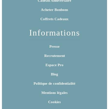
Cadeau Anniversaire
Acheter Bonbons
Coffrets Cadeaux
Informations
Presse
Recrutement
Espace Pro
Blog
Politique de confidentialité
Mentions légales
Cookies