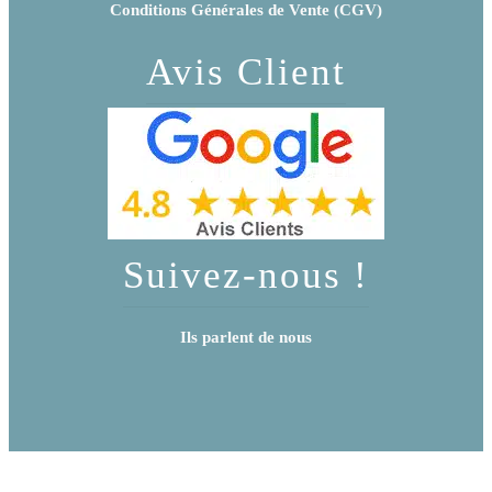
Conditions Générales de Vente (CGV)
Avis Client
Suivez-nous !
Ils parlent de nous