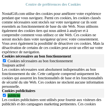
Centre de préférences des Cookies
NostalGift.com utilise des cookies pour améliorer votre expérience
pendant que vous naviguez. Parmi ces cookies, les cookies classés
comme nécessaires sont stockés sur votre navigateur car ils sont
essentiels au fonctionnement de base du site Web. Nous utilisons
également des cookies tiers qui nous aident à analyser et à
comprendre comment vous utilisez ce site Web. Ces cookies ne
seront stockés dans votre navigateur qu'avec votre consentement.
Vous avez également la possibilité de désactiver ces cookies. Mais la
désactivation de certains de ces cookies peut avoir un effet sur votre
expérience de navigation.
Cookies nécessaires au bon fonctionnement
Cookies nécessaires au bon fonctionnement
Toujours activé
Les cookies nécessaires sont absolument indispensables au bon
fonctionnement du site.
Cette catégorie comprend uniquement les
cookies qui assurent les fonctionnalités de base et les fonctionnalités
de sécurité du site Web.
Ces cookies ne stockent aucune information
personnelle.
Cookies publicitaires
publicite
Les cookies publicitaires sont utilisés pour fournir aux visiteurs des
publicités et des campagnes marketing pertinentes. Ces cookies