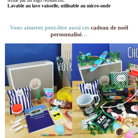
fermé par un logo NostalGift.
Lavable au lave vaisselle, utilisable au micro-onde
Vous aimerez peut-être aussi ces
cadeau de noël
personnalisé
…