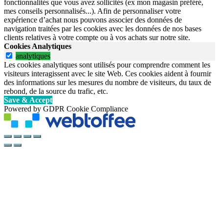
fonctionnalités que vous avez sollicités (ex mon magasin préféré,
mes conseils personnalisés...). Afin de personnaliser votre
expérience d’achat nous pouvons associer des données de
navigation traitées par les cookies avec les données de nos bases
clients relatives à votre compte ou à vos achats sur notre site.
Cookies Analytiques
analytiques
Les cookies analytiques sont utilisés pour comprendre comment les
visiteurs interagissent avec le site Web. Ces cookies aident à fournir
des informations sur les mesures du nombre de visiteurs, du taux de
rebond, de la source du trafic, etc.
Save & Accept
Powered by GDPR Cookie Compliance