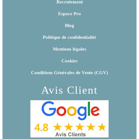
Recrutement
Espace Pro
Blog
Politique de confidentialité
Mentions légales
Cookies
Conditions Générales de Vente (CGV)
Avis Client