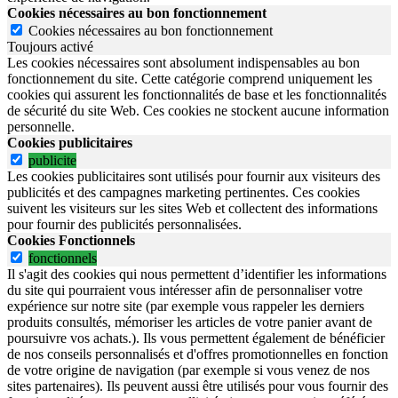
Cookies nécessaires au bon fonctionnement
Cookies nécessaires au bon fonctionnement
Toujours activé
Les cookies nécessaires sont absolument indispensables au bon
fonctionnement du site.
Cette catégorie comprend uniquement les
cookies qui assurent les fonctionnalités de base et les fonctionnalités
de sécurité du site Web.
Ces cookies ne stockent aucune information
personnelle.
Cookies publicitaires
publicite
Les cookies publicitaires sont utilisés pour fournir aux visiteurs des
publicités et des campagnes marketing pertinentes. Ces cookies
suivent les visiteurs sur les sites Web et collectent des informations
pour fournir des publicités personnalisées.
Cookies Fonctionnels
fonctionnels
Il s'agit des cookies qui nous permettent d’identifier les informations
du site qui pourraient vous intéresser afin de personnaliser votre
expérience sur notre site (par exemple vous rappeler les derniers
produits consultés, mémoriser les articles de votre panier avant de
poursuivre vos achats.). Ils vous permettent également de bénéficier
de nos conseils personnalisés et d'offres promotionnelles en fonction
de votre origine de navigation (par exemple si vous venez de nos
sites partenaires). Ils peuvent aussi être utilisés pour vous fournir des