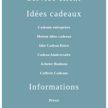
Idées cadeaux
Cadeaux entreprises
Moteur idées cadeaux
Idée Cadeau Rétro
Cadeau Anniversaire
Acheter Bonbons
Coffrets Cadeaux
Informations
Presse