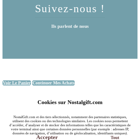
Suivez-nous !
Ils parlent de nous
Voir Le Panier
Continuer Mes Achats
Cookies sur Nostalgift.com
NostalGift.com et des tiers sélectionnés, notamment des partenaires statistiques,
utilisent des cookies ou des technologies similaires. Les cookies nous permettent
d’accéder, d’analyser et de stocker des informations telles que les caractéristiques de
votre terminal ainsi que certaines données personnelles (par exemple : adresses IP,
données de navigation, d’utilisation ou de géolocalisation, identifiants uniques).
Accepter
Tout