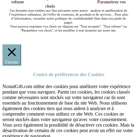
refuser
Paramétrez vos
choix
Ces données sont traitées aux fins suivantes entre autres : analyse et amélioration de
l’expérience utilisateur, de l'offre de contenus, de produits et de services... Pour plus
d’information, consulter notre politique de confidentialité (lien dans nos pieds de
page).
Vous pouvez exprimer vos choix en cliquant sur "Tout accepter", "Tout refuser" ou
"Paramétrez vos choix", et les modifier à tout moment sur notre site.
Fermer
Centre de préférences des Cookies
NostalGift.com utilise des cookies pour améliorer votre expérience
pendant que vous naviguez. Parmi ces cookies, les cookies classés
comme nécessaires sont stockés sur votre navigateur car ils sont
essentiels au fonctionnement de base du site Web. Nous utilisons
également des cookies tiers qui nous aident à analyser et à
comprendre comment vous utilisez ce site Web. Ces cookies ne
seront stockés dans votre navigateur qu'avec votre consentement.
Vous avez également la possibilité de désactiver ces cookies. Mais la
désactivation de certains de ces cookies peut avoir un effet sur votre
expérience de navigation.