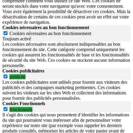
comprendre comment vous utilisez ce site Web. Ces cookies ne
seront stockés dans votre navigateur qu'avec votre consentement.
Vous avez également la possibilité de désactiver ces cookies. Mais la
désactivation de certains de ces cookies peut avoir un effet sur votre
expérience de navigation.
Cookies nécessaires au bon fonctionnement
Cookies nécessaires au bon fonctionnement
Toujours activé
Les cookies nécessaires sont absolument indispensables au bon
fonctionnement du site.
Cette catégorie comprend uniquement les
cookies qui assurent les fonctionnalités de base et les fonctionnalités
de sécurité du site Web.
Ces cookies ne stockent aucune information
personnelle.
Cookies publicitaires
publicite
Les cookies publicitaires sont utilisés pour fournir aux visiteurs des
publicités et des campagnes marketing pertinentes. Ces cookies
suivent les visiteurs sur les sites Web et collectent des informations
pour fournir des publicités personnalisées.
Cookies Fonctionnels
fonctionnels
Il s'agit des cookies qui nous permettent d’identifier les informations
du site qui pourraient vous intéresser afin de personnaliser votre
expérience sur notre site (par exemple vous rappeler les derniers
produits consultés, mémoriser les articles de votre panier avant de