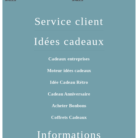
Service client
Idées cadeaux
Cadeaux entreprises
Moteur idées cadeaux
Idée Cadeau Rétro
Cadeau Anniversaire
Acheter Bonbons
Coffrets Cadeaux
Informations