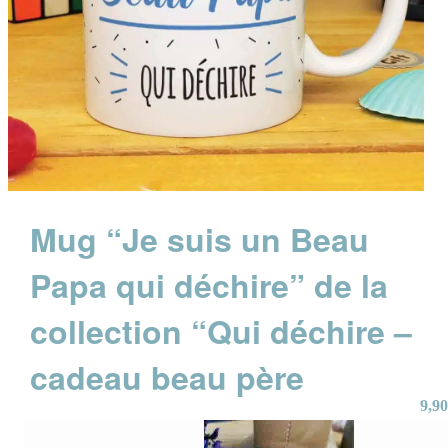
Mug “Je suis un Beau
Papa qui déchire” de la
collection “Qui déchire –
cadeau beau père
9,90