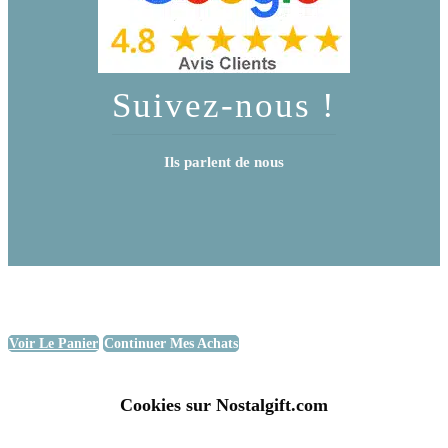
Suivez-nous !
Ils parlent de nous
Voir Le Panier
Continuer Mes Achats
Cookies sur Nostalgift.com