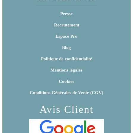
Presse
Recrutement
Espace Pro
Blog
Politique de confidentialité
Mentions légales
Cookies
Conditions Générales de Vente (CGV)
Avis Client