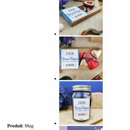
Produit
:
Mug