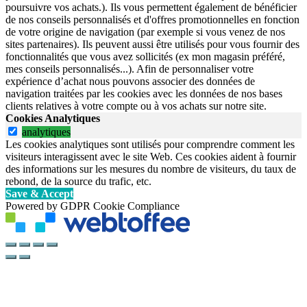
poursuivre vos achats.). Ils vous permettent également de bénéficier
de nos conseils personnalisés et d'offres promotionnelles en fonction
de votre origine de navigation (par exemple si vous venez de nos
sites partenaires). Ils peuvent aussi être utilisés pour vous fournir des
fonctionnalités que vous avez sollicités (ex mon magasin préféré,
mes conseils personnalisés...). Afin de personnaliser votre
expérience d’achat nous pouvons associer des données de
navigation traitées par les cookies avec les données de nos bases
clients relatives à votre compte ou à vos achats sur notre site.
Cookies Analytiques
analytiques
Les cookies analytiques sont utilisés pour comprendre comment les
visiteurs interagissent avec le site Web. Ces cookies aident à fournir
des informations sur les mesures du nombre de visiteurs, du taux de
rebond, de la source du trafic, etc.
Save & Accept
Powered by GDPR Cookie Compliance