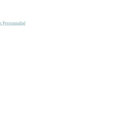
Personnalisé