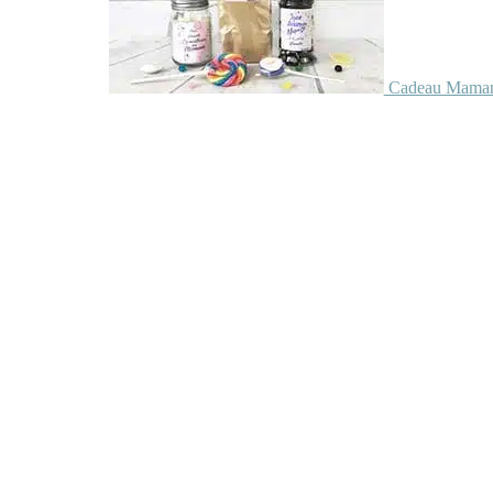
Cadeau Maman 