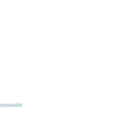
personnalisé