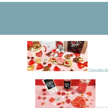
Chocolats de