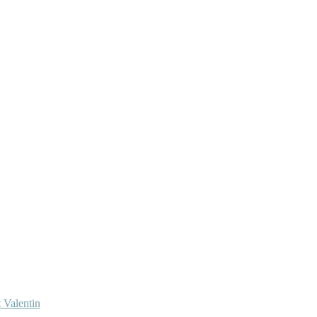
 Valentin