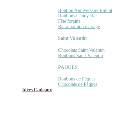
Bonbon Anniversaire Enfant
Bonbons Candy Bar
Fête foraine
Bar à bonbon mariage
Saint Valentin
Chocolats Saint-Valentin
Bonbons Saint-Valentin
PAQUES
Bonbons de Pâques
Chocolats de Pâques
Idées Cadeaux