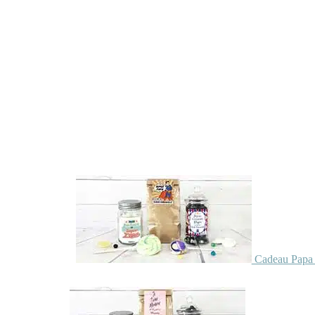
Cadeau Papa 