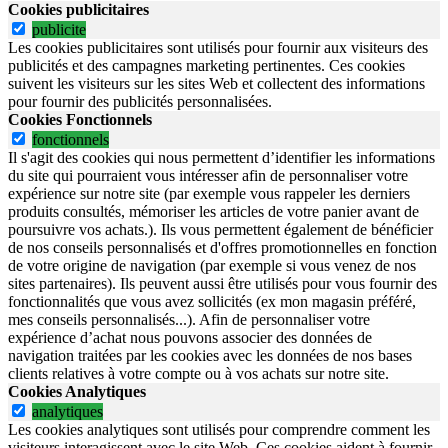
Cookies publicitaires
publicite
Les cookies publicitaires sont utilisés pour fournir aux visiteurs des
publicités et des campagnes marketing pertinentes. Ces cookies
suivent les visiteurs sur les sites Web et collectent des informations
pour fournir des publicités personnalisées.
Cookies Fonctionnels
fonctionnels
Il s'agit des cookies qui nous permettent d’identifier les informations
du site qui pourraient vous intéresser afin de personnaliser votre
expérience sur notre site (par exemple vous rappeler les derniers
produits consultés, mémoriser les articles de votre panier avant de
poursuivre vos achats.). Ils vous permettent également de bénéficier
de nos conseils personnalisés et d'offres promotionnelles en fonction
de votre origine de navigation (par exemple si vous venez de nos
sites partenaires). Ils peuvent aussi être utilisés pour vous fournir des
fonctionnalités que vous avez sollicités (ex mon magasin préféré,
mes conseils personnalisés...). Afin de personnaliser votre
expérience d’achat nous pouvons associer des données de
navigation traitées par les cookies avec les données de nos bases
clients relatives à votre compte ou à vos achats sur notre site.
Cookies Analytiques
analytiques
Les cookies analytiques sont utilisés pour comprendre comment les
visiteurs interagissent avec le site Web. Ces cookies aident à fournir