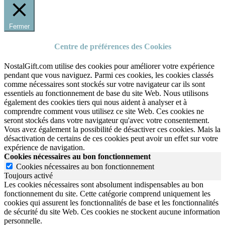
Fermer
Centre de préférences des Cookies
NostalGift.com utilise des cookies pour améliorer votre expérience
pendant que vous naviguez. Parmi ces cookies, les cookies classés
comme nécessaires sont stockés sur votre navigateur car ils sont
essentiels au fonctionnement de base du site Web. Nous utilisons
également des cookies tiers qui nous aident à analyser et à
comprendre comment vous utilisez ce site Web. Ces cookies ne
seront stockés dans votre navigateur qu'avec votre consentement.
Vous avez également la possibilité de désactiver ces cookies. Mais la
désactivation de certains de ces cookies peut avoir un effet sur votre
expérience de navigation.
Cookies nécessaires au bon fonctionnement
Cookies nécessaires au bon fonctionnement
Toujours activé
Les cookies nécessaires sont absolument indispensables au bon
fonctionnement du site.
Cette catégorie comprend uniquement les
cookies qui assurent les fonctionnalités de base et les fonctionnalités
de sécurité du site Web.
Ces cookies ne stockent aucune information
personnelle.