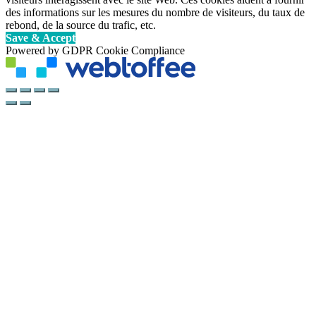
des informations sur les mesures du nombre de visiteurs, du taux de
rebond, de la source du trafic, etc.
Save & Accept
Powered by GDPR Cookie Compliance