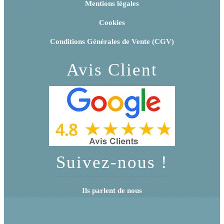
Mentions légales
Cookies
Conditions Générales de Vente (CGV)
Avis Client
Suivez-nous !
Ils parlent de nous