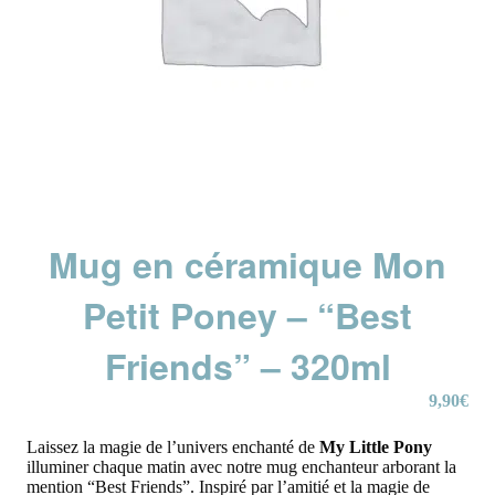
Mug en céramique Mon
Petit Poney – “Best
Friends” – 320ml
9,90
€
Laissez la magie de l’univers enchanté de
My Little Pony
illuminer chaque matin avec notre mug enchanteur arborant la
mention “Best Friends”. Inspiré par l’amitié et la magie de