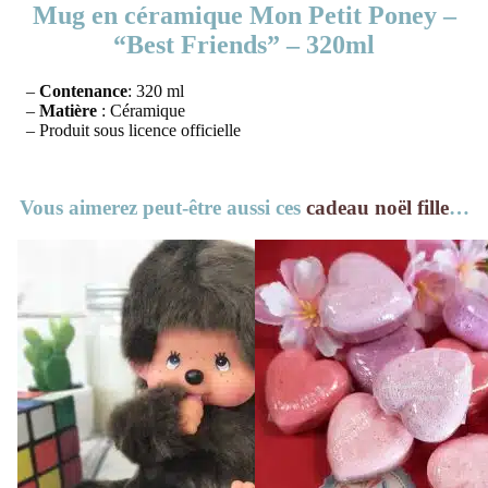
Mug en céramique Mon Petit Poney –
“Best Friends” – 320ml
–
Contenance
: 320 ml
–
Matière
: Céramique
– Produit sous licence officielle
Vous aimerez peut-être aussi ces
cadeau noël fille
…