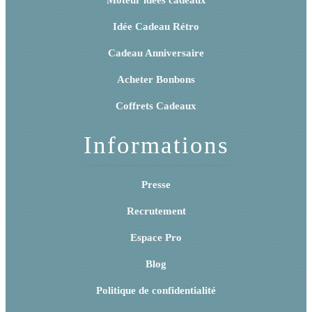
Idée Cadeau Rétro
Cadeau Anniversaire
Acheter Bonbons
Coffrets Cadeaux
Informations
Presse
Recrutement
Espace Pro
Blog
Politique de confidentialité