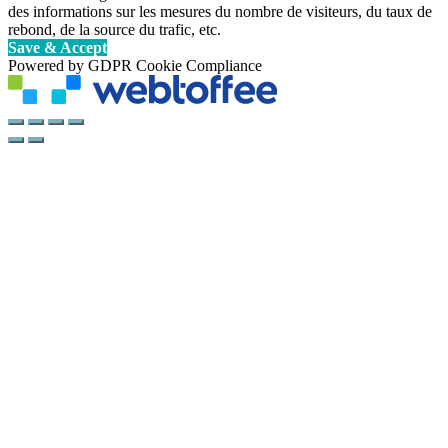
des informations sur les mesures du nombre de visiteurs, du taux de
rebond, de la source du trafic, etc.
Save & Accept
Powered by GDPR Cookie Compliance