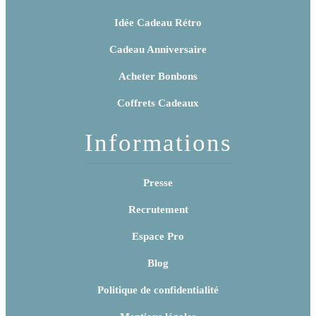
Idée Cadeau Rétro
Cadeau Anniversaire
Acheter Bonbons
Coffrets Cadeaux
Informations
Presse
Recrutement
Espace Pro
Blog
Politique de confidentialité