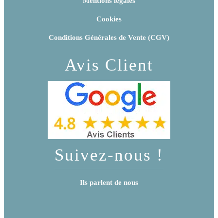
Mentions légales
Cookies
Conditions Générales de Vente (CGV)
Avis Client
Suivez-nous !
Ils parlent de nous