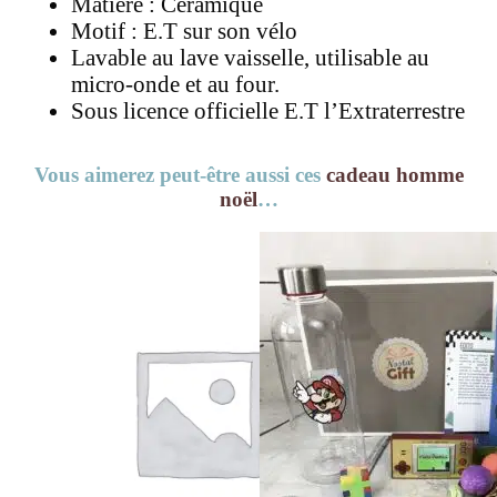
Matière : Céramique
Motif : E.T sur son vélo
Lavable au lave vaisselle, utilisable au
micro-onde et au four.
Sous licence officielle E.T l’Extraterrestre
Vous aimerez peut-être aussi ces
cadeau homme
noël
…