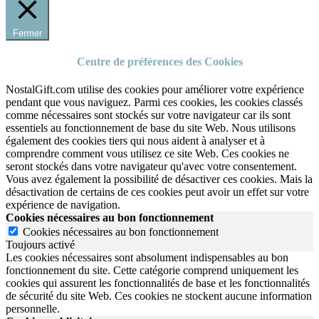
Fermer
Centre de préférences des Cookies
NostalGift.com utilise des cookies pour améliorer votre expérience
pendant que vous naviguez. Parmi ces cookies, les cookies classés
comme nécessaires sont stockés sur votre navigateur car ils sont
essentiels au fonctionnement de base du site Web. Nous utilisons
également des cookies tiers qui nous aident à analyser et à
comprendre comment vous utilisez ce site Web. Ces cookies ne
seront stockés dans votre navigateur qu'avec votre consentement.
Vous avez également la possibilité de désactiver ces cookies. Mais la
désactivation de certains de ces cookies peut avoir un effet sur votre
expérience de navigation.
Cookies nécessaires au bon fonctionnement
Cookies nécessaires au bon fonctionnement
Toujours activé
Les cookies nécessaires sont absolument indispensables au bon
fonctionnement du site.
Cette catégorie comprend uniquement les
cookies qui assurent les fonctionnalités de base et les fonctionnalités
de sécurité du site Web.
Ces cookies ne stockent aucune information
personnelle.