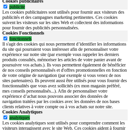
Cookies publicitaires
publicite
Les cookies publicitaires sont utilisés pour fournir aux visiteurs des
publicités et des campagnes marketing pertinentes. Ces cookies
suivent les visiteurs sur les sites Web et collectent des informations
pour fournir des publicités personnalisées.
Cookies Fonctionnels
fonctionnels
Il s'agit des cookies qui nous permettent d’identifier les informations
du site qui pourraient vous intéresser afin de personnaliser votre
expérience sur notre site (par exemple vous rappeler les derniers
produits consultés, mémoriser les articles de votre panier avant de
poursuivre vos achats.). Ils vous permettent également de bénéficier
de nos conseils personnalisés et d'offres promotionnelles en fonction
de votre origine de navigation (par exemple si vous venez de nos
sites partenaires). Ils peuvent aussi être utilisés pour vous fournir des
fonctionnalités que vous avez sollicités (ex mon magasin préféré,
mes conseils personnalisés...). Afin de personnaliser votre
expérience d’achat nous pouvons associer des données de
navigation traitées par les cookies avec les données de nos bases
clients relatives à votre compte ou à vos achats sur notre site.
Cookies Analytiques
analytiques
Les cookies analytiques sont utilisés pour comprendre comment les
visiteurs interagissent avec le site Web. Ces cookies aident à fournir