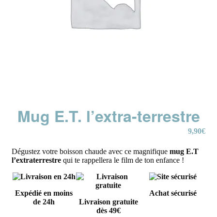
Mug E.T. l’extra-terrestre
9,90
€
Dégustez votre boisson chaude avec ce magnifique
mug E.T
l’extraterrestre
qui te rappellera le film de ton enfance !
Expédié en moins
Achat sécurisé
de 24h
Livraison gratuite
dès 49€