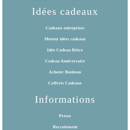
Idées cadeaux
Cadeaux entreprises
Moteur idées cadeaux
Idée Cadeau Rétro
Cadeau Anniversaire
Acheter Bonbons
Coffrets Cadeaux
Informations
Presse
Recrutement