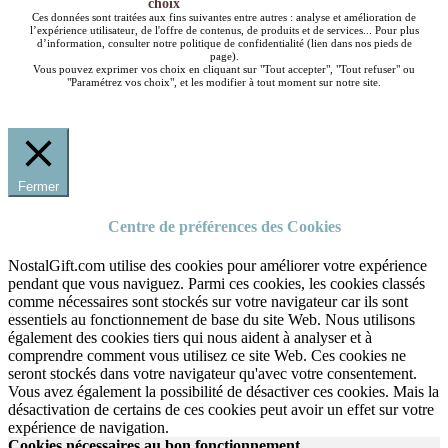
choix
Ces données sont traitées aux fins suivantes entre autres : analyse et amélioration de
l’expérience utilisateur, de l'offre de contenus, de produits et de services... Pour plus
d’information, consulter notre politique de confidentialité (lien dans nos pieds de
page).
Vous pouvez exprimer vos choix en cliquant sur "Tout accepter", "Tout refuser" ou
"Paramétrez vos choix", et les modifier à tout moment sur notre site.
Fermer
Centre de préférences des Cookies
NostalGift.com utilise des cookies pour améliorer votre expérience
pendant que vous naviguez. Parmi ces cookies, les cookies classés
comme nécessaires sont stockés sur votre navigateur car ils sont
essentiels au fonctionnement de base du site Web. Nous utilisons
également des cookies tiers qui nous aident à analyser et à
comprendre comment vous utilisez ce site Web. Ces cookies ne
seront stockés dans votre navigateur qu'avec votre consentement.
Vous avez également la possibilité de désactiver ces cookies. Mais la
désactivation de certains de ces cookies peut avoir un effet sur votre
expérience de navigation.
Cookies nécessaires au bon fonctionnement