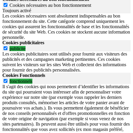
Cookies nécessaires au bon fonctionnement
Toujours activé
Les cookies nécessaires sont absolument indispensables au bon
fonctionnement du site.
Cette catégorie comprend uniquement les
cookies qui assurent les fonctionnalités de base et les fonctionnalités
de sécurité du site Web.
Ces cookies ne stockent aucune information
personnelle.
Cookies publicitaires
publicite
Les cookies publicitaires sont utilisés pour fournir aux visiteurs des
publicités et des campagnes marketing pertinentes. Ces cookies
suivent les visiteurs sur les sites Web et collectent des informations
pour fournir des publicités personnalisées.
Cookies Fonctionnels
fonctionnels
Il s'agit des cookies qui nous permettent d’identifier les informations
du site qui pourraient vous intéresser afin de personnaliser votre
expérience sur notre site (par exemple vous rappeler les derniers
produits consultés, mémoriser les articles de votre panier avant de
poursuivre vos achats.). Ils vous permettent également de bénéficier
de nos conseils personnalisés et d'offres promotionnelles en fonction
de votre origine de navigation (par exemple si vous venez de nos
sites partenaires). Ils peuvent aussi être utilisés pour vous fournir des
fonctionnalités que vous avez sollicités (ex mon magasin préféré,