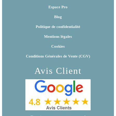
Espace Pro
Blog
Politique de confidentialité
Mentions légales
Cookies
Conditions Générales de Vente (CGV)
Avis Client