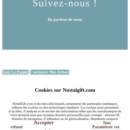
Suivez-nous !
Ils parlent de nous
Voir Le Panier
Continuer Mes Achats
Cookies sur Nostalgift.com
NostalGift.com et des tiers sélectionnés, notamment des partenaires statistiques,
utilisent des cookies ou des technologies similaires. Les cookies nous permettent
d’accéder, d’analyser et de stocker des informations telles que les caractéristiques de
votre terminal ainsi que certaines données personnelles (par exemple : adresses IP,
données de navigation, d’utilisation ou de géolocalisation, identifiants uniques).
Accepter
Tout
refuser
Paramétrez vos