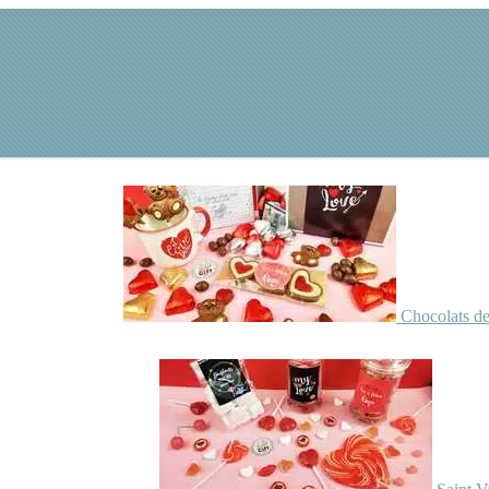
Chocolats de