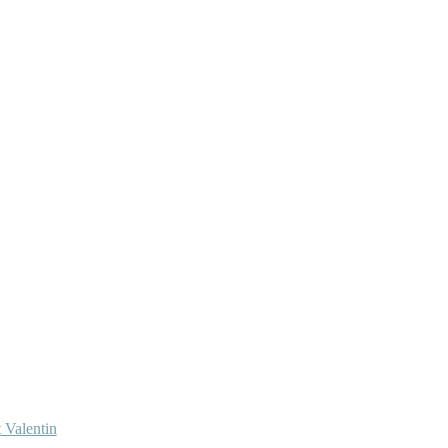
 Valentin