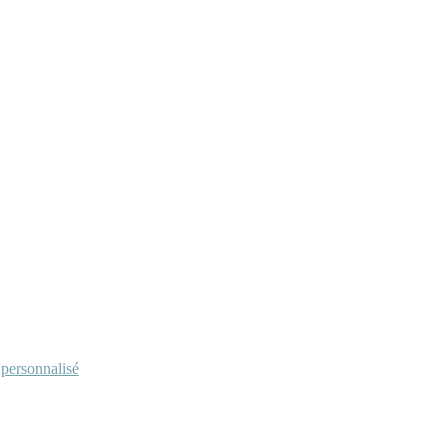
personnalisé