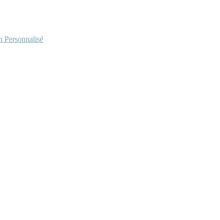
Personnalisé