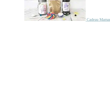
Cadeau Maman 