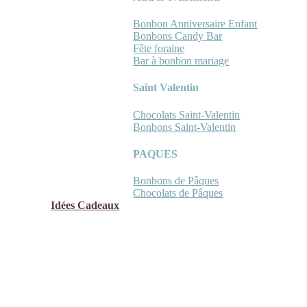
Bonbon Anniversaire Enfant
Bonbons Candy Bar
Fête foraine
Bar à bonbon mariage
Saint Valentin
Chocolats Saint-Valentin
Bonbons Saint-Valentin
PAQUES
Bonbons de Pâques
Chocolats de Pâques
Idées Cadeaux