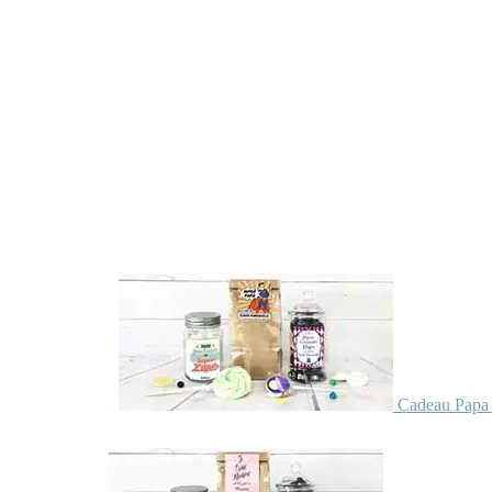
Cadeau Papa 