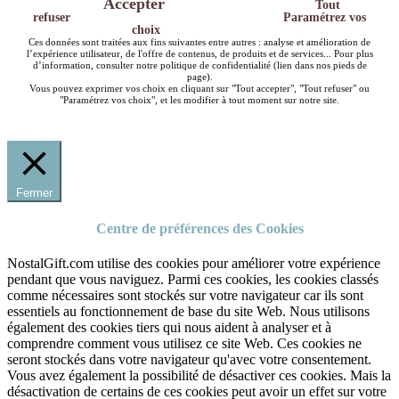
Accepter
Tout
refuser
Paramétrez vos
choix
Ces données sont traitées aux fins suivantes entre autres : analyse et amélioration de
l’expérience utilisateur, de l'offre de contenus, de produits et de services... Pour plus
d’information, consulter notre politique de confidentialité (lien dans nos pieds de
page).
Vous pouvez exprimer vos choix en cliquant sur "Tout accepter", "Tout refuser" ou
"Paramétrez vos choix", et les modifier à tout moment sur notre site.
Fermer
Centre de préférences des Cookies
NostalGift.com utilise des cookies pour améliorer votre expérience
pendant que vous naviguez. Parmi ces cookies, les cookies classés
comme nécessaires sont stockés sur votre navigateur car ils sont
essentiels au fonctionnement de base du site Web. Nous utilisons
également des cookies tiers qui nous aident à analyser et à
comprendre comment vous utilisez ce site Web. Ces cookies ne
seront stockés dans votre navigateur qu'avec votre consentement.
Vous avez également la possibilité de désactiver ces cookies. Mais la
désactivation de certains de ces cookies peut avoir un effet sur votre