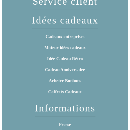
Service client
Idées cadeaux
Cadeaux entreprises
Moteur idées cadeaux
Idée Cadeau Rétro
Cadeau Anniversaire
Acheter Bonbons
Coffrets Cadeaux
Informations
Presse