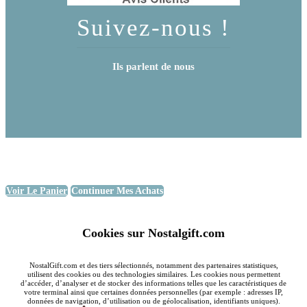
Suivez-nous !
Ils parlent de nous
Voir Le Panier
Continuer Mes Achats
Cookies sur Nostalgift.com
NostalGift.com et des tiers sélectionnés, notamment des partenaires statistiques,
utilisent des cookies ou des technologies similaires. Les cookies nous permettent
d’accéder, d’analyser et de stocker des informations telles que les caractéristiques de
votre terminal ainsi que certaines données personnelles (par exemple : adresses IP,
données de navigation, d’utilisation ou de géolocalisation, identifiants uniques).