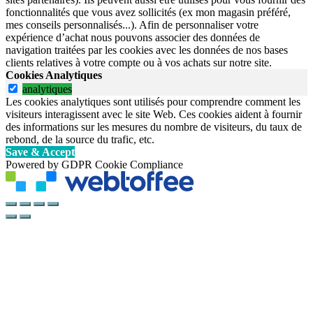
fonctionnalités que vous avez sollicités (ex mon magasin préféré,
mes conseils personnalisés...). Afin de personnaliser votre
expérience d’achat nous pouvons associer des données de
navigation traitées par les cookies avec les données de nos bases
clients relatives à votre compte ou à vos achats sur notre site.
Cookies Analytiques
analytiques
Les cookies analytiques sont utilisés pour comprendre comment les
visiteurs interagissent avec le site Web. Ces cookies aident à fournir
des informations sur les mesures du nombre de visiteurs, du taux de
rebond, de la source du trafic, etc.
Save & Accept
Powered by GDPR Cookie Compliance