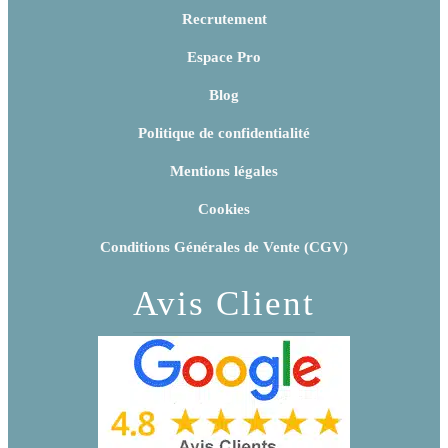
Recrutement
Espace Pro
Blog
Politique de confidentialité
Mentions légales
Cookies
Conditions Générales de Vente (CGV)
Avis Client