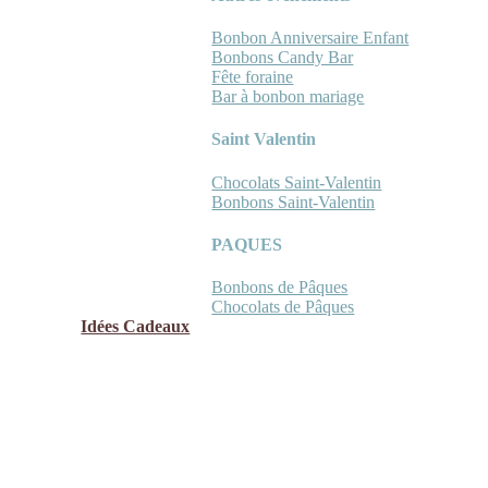
Bonbon Anniversaire Enfant
Bonbons Candy Bar
Fête foraine
Bar à bonbon mariage
Saint Valentin
Chocolats Saint-Valentin
Bonbons Saint-Valentin
PAQUES
Bonbons de Pâques
Chocolats de Pâques
Idées Cadeaux