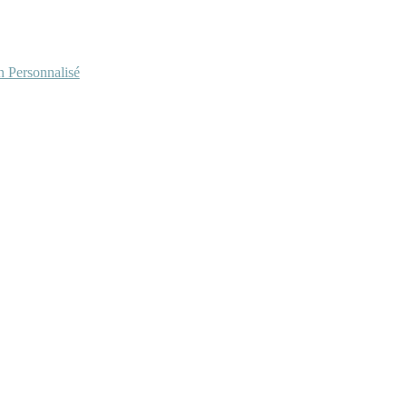
Personnalisé