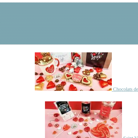
Chocolats de