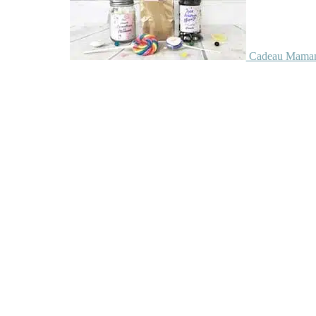
Cadeau Maman 