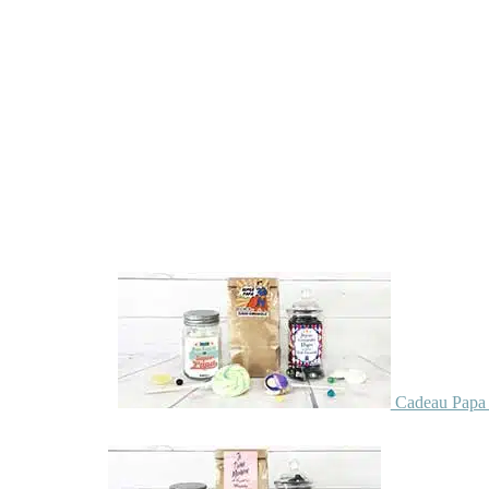
Cadeau Papa 