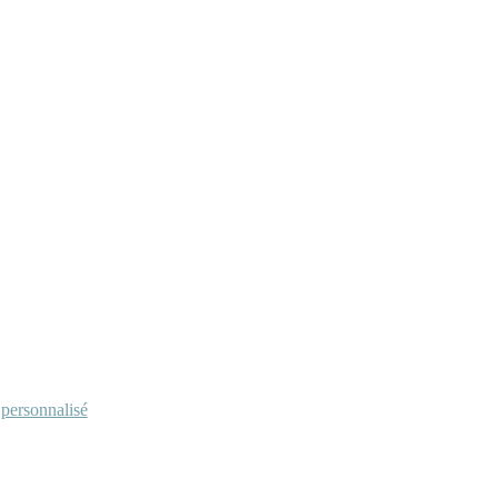
personnalisé