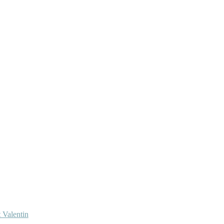
 Valentin