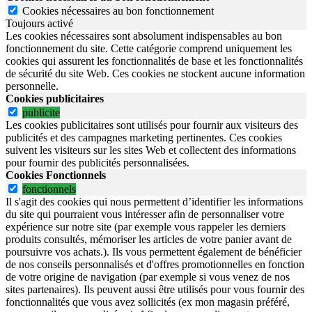
Cookies nécessaires au bon fonctionnement
Toujours activé
Les cookies nécessaires sont absolument indispensables au bon
fonctionnement du site.
Cette catégorie comprend uniquement les
cookies qui assurent les fonctionnalités de base et les fonctionnalités
de sécurité du site Web.
Ces cookies ne stockent aucune information
personnelle.
Cookies publicitaires
publicite
Les cookies publicitaires sont utilisés pour fournir aux visiteurs des
publicités et des campagnes marketing pertinentes. Ces cookies
suivent les visiteurs sur les sites Web et collectent des informations
pour fournir des publicités personnalisées.
Cookies Fonctionnels
fonctionnels
Il s'agit des cookies qui nous permettent d’identifier les informations
du site qui pourraient vous intéresser afin de personnaliser votre
expérience sur notre site (par exemple vous rappeler les derniers
produits consultés, mémoriser les articles de votre panier avant de
poursuivre vos achats.). Ils vous permettent également de bénéficier
de nos conseils personnalisés et d'offres promotionnelles en fonction
de votre origine de navigation (par exemple si vous venez de nos
sites partenaires). Ils peuvent aussi être utilisés pour vous fournir des
fonctionnalités que vous avez sollicités (ex mon magasin préféré,