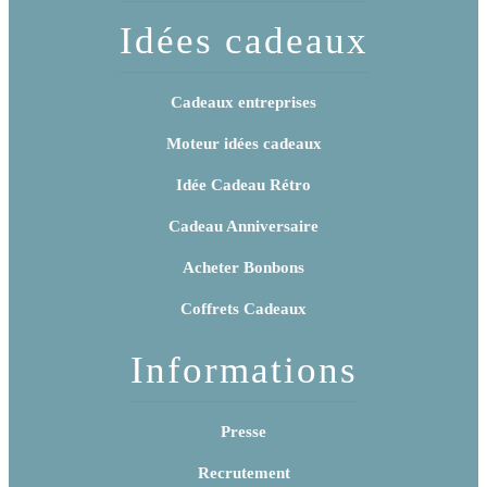
Idées cadeaux
Cadeaux entreprises
Moteur idées cadeaux
Idée Cadeau Rétro
Cadeau Anniversaire
Acheter Bonbons
Coffrets Cadeaux
Informations
Presse
Recrutement