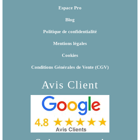
Espace Pro
Blog
Politique de confidentialité
Mentions légales
Cookies
Conditions Générales de Vente (CGV)
Avis Client