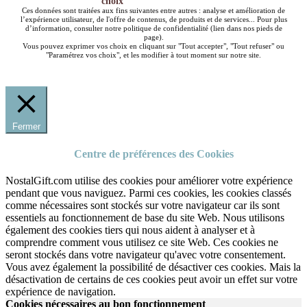
choix
Ces données sont traitées aux fins suivantes entre autres : analyse et amélioration de
l’expérience utilisateur, de l'offre de contenus, de produits et de services... Pour plus
d’information, consulter notre politique de confidentialité (lien dans nos pieds de
page).
Vous pouvez exprimer vos choix en cliquant sur "Tout accepter", "Tout refuser" ou
"Paramétrez vos choix", et les modifier à tout moment sur notre site.
Fermer
Centre de préférences des Cookies
NostalGift.com utilise des cookies pour améliorer votre expérience
pendant que vous naviguez. Parmi ces cookies, les cookies classés
comme nécessaires sont stockés sur votre navigateur car ils sont
essentiels au fonctionnement de base du site Web. Nous utilisons
également des cookies tiers qui nous aident à analyser et à
comprendre comment vous utilisez ce site Web. Ces cookies ne
seront stockés dans votre navigateur qu'avec votre consentement.
Vous avez également la possibilité de désactiver ces cookies. Mais la
désactivation de certains de ces cookies peut avoir un effet sur votre
expérience de navigation.
Cookies nécessaires au bon fonctionnement