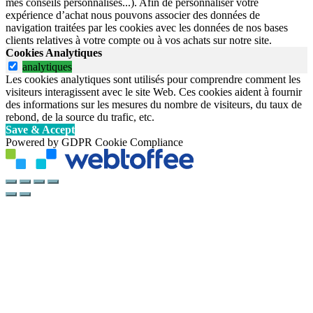
mes conseils personnalisés...). Afin de personnaliser votre
expérience d’achat nous pouvons associer des données de
navigation traitées par les cookies avec les données de nos bases
clients relatives à votre compte ou à vos achats sur notre site.
Cookies Analytiques
analytiques
Les cookies analytiques sont utilisés pour comprendre comment les
visiteurs interagissent avec le site Web. Ces cookies aident à fournir
des informations sur les mesures du nombre de visiteurs, du taux de
rebond, de la source du trafic, etc.
Save & Accept
Powered by GDPR Cookie Compliance