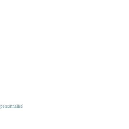
personnalisé