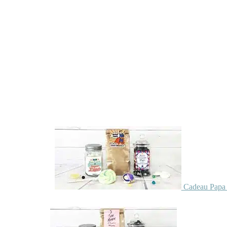
Cadeau Papa 