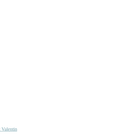
 Valentin