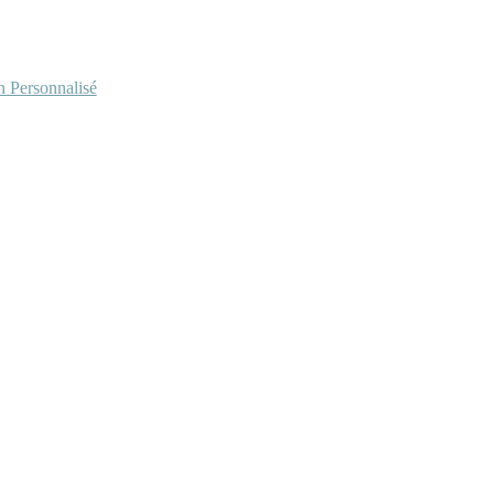
Personnalisé