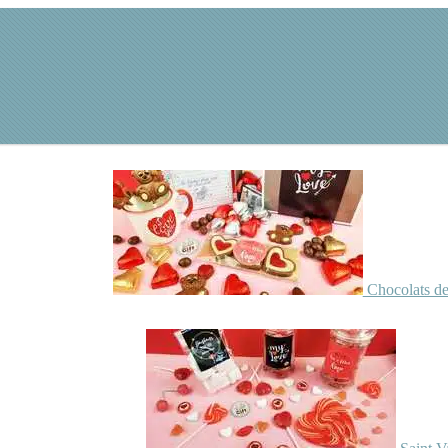
Chocolats de