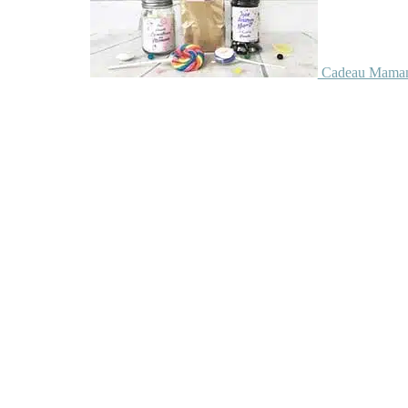
Cadeau Maman 