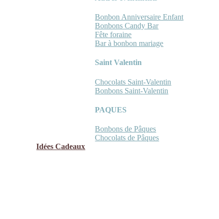
Bonbon Anniversaire Enfant
Bonbons Candy Bar
Fête foraine
Bar à bonbon mariage
Saint Valentin
Chocolats Saint-Valentin
Bonbons Saint-Valentin
PAQUES
Bonbons de Pâques
Chocolats de Pâques
Idées Cadeaux