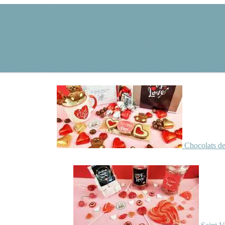
Chocolats de