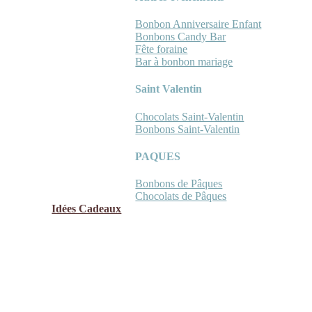
Bonbon Anniversaire Enfant
Bonbons Candy Bar
Fête foraine
Bar à bonbon mariage
Saint Valentin
Chocolats Saint-Valentin
Bonbons Saint-Valentin
PAQUES
Bonbons de Pâques
Chocolats de Pâques
Idées Cadeaux