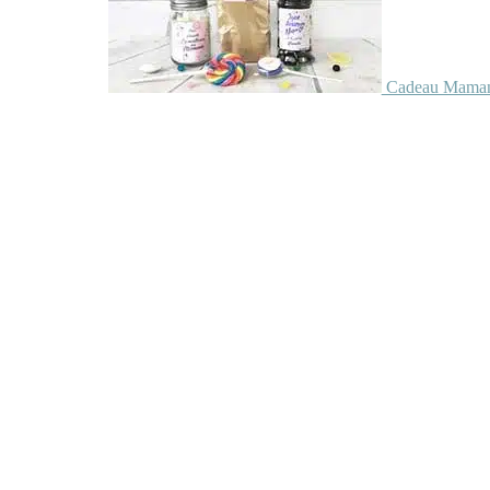
Cadeau Maman 