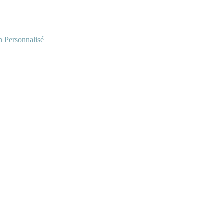
Personnalisé