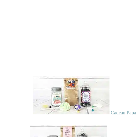
Cadeau Papa 