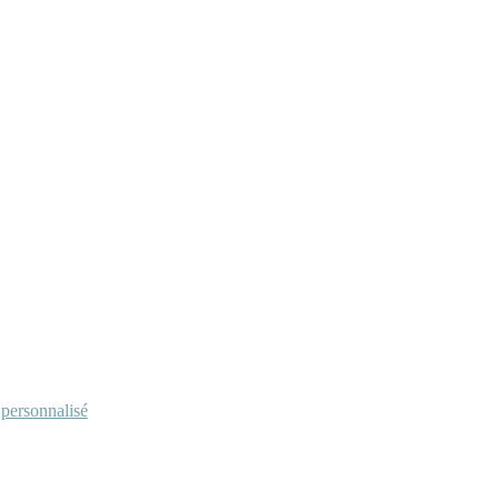
personnalisé