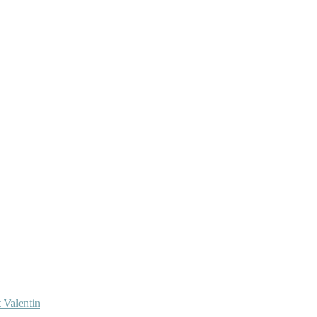
 Valentin