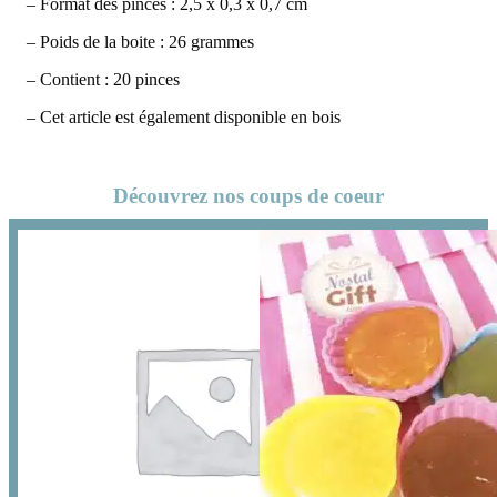
– Format des pinces : 2,5 x 0,3 x 0,7 cm
– Poids de la boite : 26 grammes
– Contient : 20 pinces
– Cet article est également disponible en bois
Découvrez nos coups de coeur