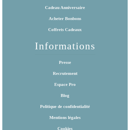
Cadeau Anniversaire
Acheter Bonbons
Coffrets Cadeaux
Informations
Presse
Recrutement
Espace Pro
Blog
Politique de confidentialité
Mentions légales
Cookies