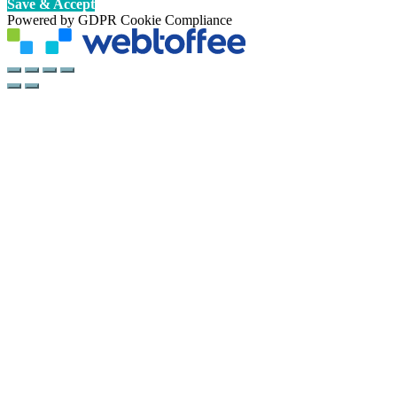
Save & Accept
Powered by GDPR Cookie Compliance