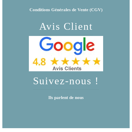
Conditions Générales de Vente (CGV)
Avis Client
Suivez-nous !
Ils parlent de nous