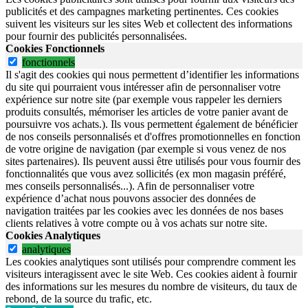
publicités et des campagnes marketing pertinentes. Ces cookies
suivent les visiteurs sur les sites Web et collectent des informations
pour fournir des publicités personnalisées.
Cookies Fonctionnels
fonctionnels
Il s'agit des cookies qui nous permettent d’identifier les informations
du site qui pourraient vous intéresser afin de personnaliser votre
expérience sur notre site (par exemple vous rappeler les derniers
produits consultés, mémoriser les articles de votre panier avant de
poursuivre vos achats.). Ils vous permettent également de bénéficier
de nos conseils personnalisés et d'offres promotionnelles en fonction
de votre origine de navigation (par exemple si vous venez de nos
sites partenaires). Ils peuvent aussi être utilisés pour vous fournir des
fonctionnalités que vous avez sollicités (ex mon magasin préféré,
mes conseils personnalisés...). Afin de personnaliser votre
expérience d’achat nous pouvons associer des données de
navigation traitées par les cookies avec les données de nos bases
clients relatives à votre compte ou à vos achats sur notre site.
Cookies Analytiques
analytiques
Les cookies analytiques sont utilisés pour comprendre comment les
visiteurs interagissent avec le site Web. Ces cookies aident à fournir
des informations sur les mesures du nombre de visiteurs, du taux de
rebond, de la source du trafic, etc.