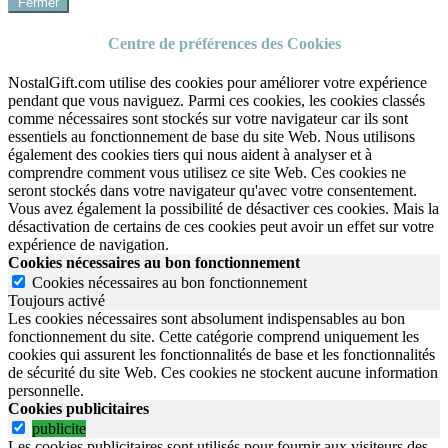
Fermer
Centre de préférences des Cookies
NostalGift.com utilise des cookies pour améliorer votre expérience
pendant que vous naviguez. Parmi ces cookies, les cookies classés
comme nécessaires sont stockés sur votre navigateur car ils sont
essentiels au fonctionnement de base du site Web. Nous utilisons
également des cookies tiers qui nous aident à analyser et à
comprendre comment vous utilisez ce site Web. Ces cookies ne
seront stockés dans votre navigateur qu'avec votre consentement.
Vous avez également la possibilité de désactiver ces cookies. Mais la
désactivation de certains de ces cookies peut avoir un effet sur votre
expérience de navigation.
Cookies nécessaires au bon fonctionnement
Cookies nécessaires au bon fonctionnement
Toujours activé
Les cookies nécessaires sont absolument indispensables au bon
fonctionnement du site.
Cette catégorie comprend uniquement les
cookies qui assurent les fonctionnalités de base et les fonctionnalités
de sécurité du site Web.
Ces cookies ne stockent aucune information
personnelle.
Cookies publicitaires
publicite
Les cookies publicitaires sont utilisés pour fournir aux visiteurs des