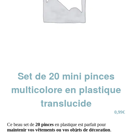
Set de 20 mini pinces
multicolore en plastique
translucide
0,99
€
Ce beau set de
20 pinces
en plastique est parfait pour
maintenir vos vêtements ou vos objets de décoration
.