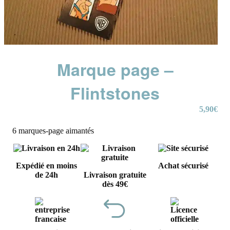
Marque page –
Flintstones
5,90
€
6 marques-page aimantés
Expédié en moins
Achat sécurisé
de 24h
Livraison gratuite
dès 49€