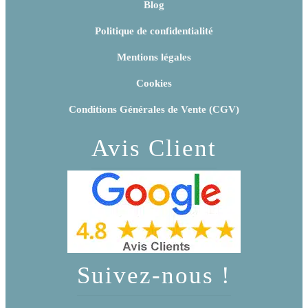
Blog
Politique de confidentialité
Mentions légales
Cookies
Conditions Générales de Vente (CGV)
Avis Client
Suivez-nous !