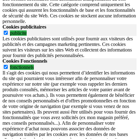
fonctionnement du site.
Cette catégorie comprend uniquement les
cookies qui assurent les fonctionnalités de base et les fonctionnalités
de sécurité du site Web.
Ces cookies ne stockent aucune information
personnelle.
Cookies publicitaires
publicite
Les cookies publicitaires sont utilisés pour fournir aux visiteurs des
publicités et des campagnes marketing pertinentes. Ces cookies
suivent les visiteurs sur les sites Web et collectent des informations
pour fournir des publicités personnalisées.
Cookies Fonctionnels
fonctionnels
Il s'agit des cookies qui nous permettent d’identifier les informations
du site qui pourraient vous intéresser afin de personnaliser votre
expérience sur notre site (par exemple vous rappeler les derniers
produits consultés, mémoriser les articles de votre panier avant de
poursuivre vos achats.). Ils vous permettent également de bénéficier
de nos conseils personnalisés et d'offres promotionnelles en fonction
de votre origine de navigation (par exemple si vous venez de nos
sites partenaires). Ils peuvent aussi être utilisés pour vous fournir des
fonctionnalités que vous avez sollicités (ex mon magasin préféré,
mes conseils personnalisés...). Afin de personnaliser votre
expérience d’achat nous pouvons associer des données de
navigation traitées par les cookies avec les données de nos bases