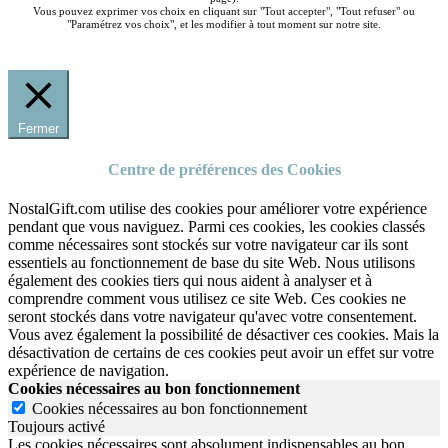
Vous pouvez exprimer vos choix en cliquant sur "Tout accepter", "Tout refuser" ou
"Paramétrez vos choix", et les modifier à tout moment sur notre site.
Fermer
Centre de préférences des Cookies
NostalGift.com utilise des cookies pour améliorer votre expérience
pendant que vous naviguez. Parmi ces cookies, les cookies classés
comme nécessaires sont stockés sur votre navigateur car ils sont
essentiels au fonctionnement de base du site Web. Nous utilisons
également des cookies tiers qui nous aident à analyser et à
comprendre comment vous utilisez ce site Web. Ces cookies ne
seront stockés dans votre navigateur qu'avec votre consentement.
Vous avez également la possibilité de désactiver ces cookies. Mais la
désactivation de certains de ces cookies peut avoir un effet sur votre
expérience de navigation.
Cookies nécessaires au bon fonctionnement
Cookies nécessaires au bon fonctionnement
Toujours activé
Les cookies nécessaires sont absolument indispensables au bon