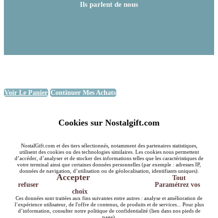
Ils parlent de nous
Voir Le Panier
Continuer Mes Achats
Cookies sur Nostalgift.com
NostalGift.com et des tiers sélectionnés, notamment des partenaires statistiques,
utilisent des cookies ou des technologies similaires. Les cookies nous permettent
d’accéder, d’analyser et de stocker des informations telles que les caractéristiques de
votre terminal ainsi que certaines données personnelles (par exemple : adresses IP,
données de navigation, d’utilisation ou de géolocalisation, identifiants uniques).
Accepter
Tout
refuser
Paramétrez vos
choix
Ces données sont traitées aux fins suivantes entre autres : analyse et amélioration de
l’expérience utilisateur, de l'offre de contenus, de produits et de services... Pour plus
d’information, consulter notre politique de confidentialité (lien dans nos pieds de
page).