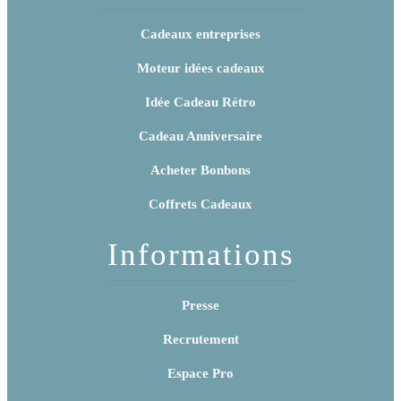
Cadeaux entreprises
Moteur idées cadeaux
Idée Cadeau Rétro
Cadeau Anniversaire
Acheter Bonbons
Coffrets Cadeaux
Informations
Presse
Recrutement
Espace Pro