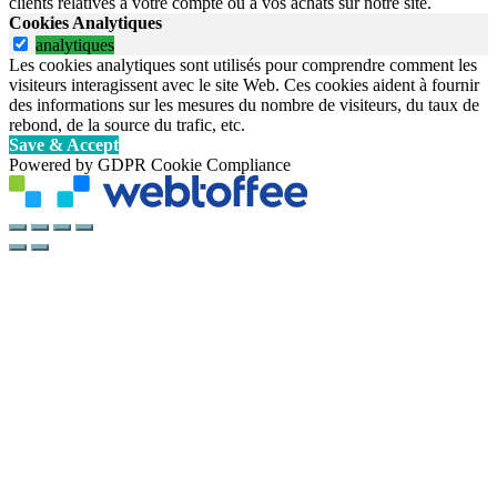
clients relatives à votre compte ou à vos achats sur notre site.
Cookies Analytiques
analytiques
Les cookies analytiques sont utilisés pour comprendre comment les
visiteurs interagissent avec le site Web. Ces cookies aident à fournir
des informations sur les mesures du nombre de visiteurs, du taux de
rebond, de la source du trafic, etc.
Save & Accept
Powered by GDPR Cookie Compliance