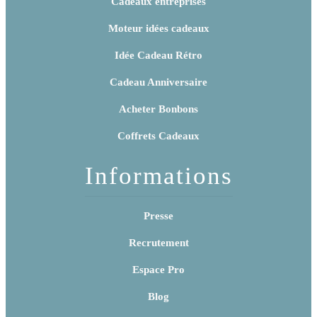
Cadeaux entreprises
Moteur idées cadeaux
Idée Cadeau Rétro
Cadeau Anniversaire
Acheter Bonbons
Coffrets Cadeaux
Informations
Presse
Recrutement
Espace Pro
Blog