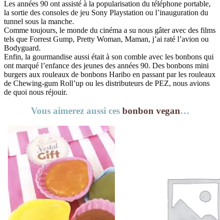
Les années 90 ont assisté à la popularisation du téléphone portable,
la sortie des consoles de jeu Sony Playstation ou l’inauguration du
tunnel sous la manche.
Comme toujours, le monde du cinéma a su nous gâter avec des films
tels que Forrest Gump, Pretty Woman, Maman, j’ai raté l’avion ou
Bodyguard.
Enfin, la gourmandise aussi était à son comble avec les bonbons qui
ont marqué l’enfance des jeunes des années 90. Des bonbons mini
burgers aux rouleaux de bonbons Haribo en passant par les rouleaux
de Chewing-gum Roll’up ou les distributeurs de PEZ, nous avions
de quoi nous réjouir.
Vous aimerez aussi ces
bonbon vegan
…