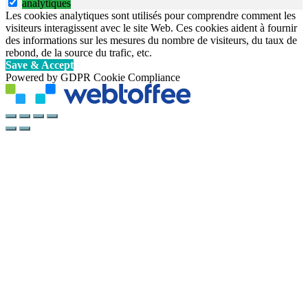
analytiques
Les cookies analytiques sont utilisés pour comprendre comment les
visiteurs interagissent avec le site Web. Ces cookies aident à fournir
des informations sur les mesures du nombre de visiteurs, du taux de
rebond, de la source du trafic, etc.
Save & Accept
Powered by GDPR Cookie Compliance