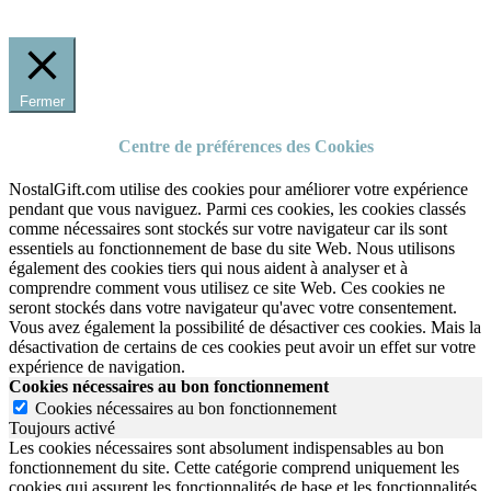
Fermer
Centre de préférences des Cookies
NostalGift.com utilise des cookies pour améliorer votre expérience
pendant que vous naviguez. Parmi ces cookies, les cookies classés
comme nécessaires sont stockés sur votre navigateur car ils sont
essentiels au fonctionnement de base du site Web. Nous utilisons
également des cookies tiers qui nous aident à analyser et à
comprendre comment vous utilisez ce site Web. Ces cookies ne
seront stockés dans votre navigateur qu'avec votre consentement.
Vous avez également la possibilité de désactiver ces cookies. Mais la
désactivation de certains de ces cookies peut avoir un effet sur votre
expérience de navigation.
Cookies nécessaires au bon fonctionnement
Cookies nécessaires au bon fonctionnement
Toujours activé
Les cookies nécessaires sont absolument indispensables au bon
fonctionnement du site.
Cette catégorie comprend uniquement les
cookies qui assurent les fonctionnalités de base et les fonctionnalités