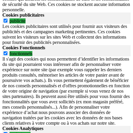
de sécurité du site Web.
Ces cookies ne stockent aucune information
personnelle.
Cookies publicitaires
publicite
Les cookies publicitaires sont utilisés pour fournir aux visiteurs des
publicités et des campagnes marketing pertinentes. Ces cookies
suivent les visiteurs sur les sites Web et collectent des informations
pour fournir des publicités personnalisées.
Cookies Fonctionnels
fonctionnels
Il s'agit des cookies qui nous permettent d’identifier les informations
du site qui pourraient vous intéresser afin de personnaliser votre
expérience sur notre site (par exemple vous rappeler les derniers
produits consultés, mémoriser les articles de votre panier avant de
poursuivre vos achats.). Ils vous permettent également de bénéficier
de nos conseils personnalisés et d'offres promotionnelles en fonction
de votre origine de navigation (par exemple si vous venez de nos
sites partenaires). Ils peuvent aussi être utilisés pour vous fournir des
fonctionnalités que vous avez sollicités (ex mon magasin préféré,
mes conseils personnalisés...). Afin de personnaliser votre
expérience d’achat nous pouvons associer des données de
navigation traitées par les cookies avec les données de nos bases
clients relatives à votre compte ou à vos achats sur notre site.
Cookies Analytiques