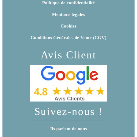
Politique de confidentialité
Mentions légales
Cookies
Conditions Générales de Vente (CGV)
Avis Client
Suivez-nous !
Ils parlent de nous