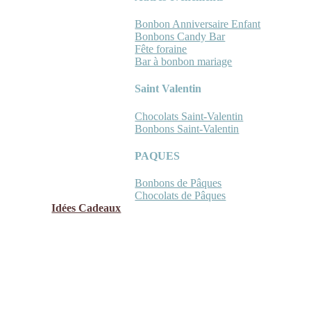
Bonbon Anniversaire Enfant
Bonbons Candy Bar
Fête foraine
Bar à bonbon mariage
Saint Valentin
Chocolats Saint-Valentin
Bonbons Saint-Valentin
PAQUES
Bonbons de Pâques
Chocolats de Pâques
Idées Cadeaux