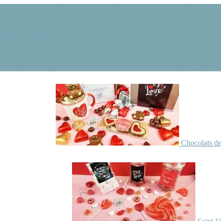
Chocolats de