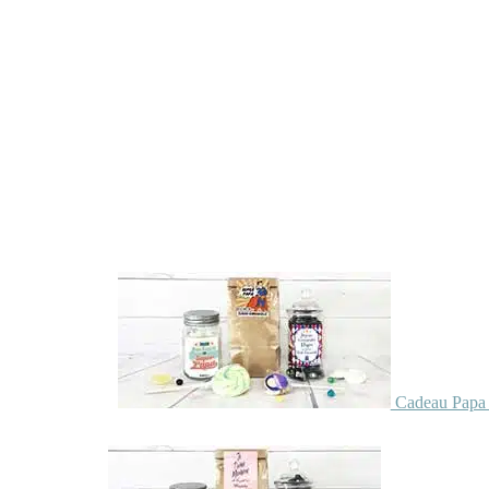
Cadeau Papa 