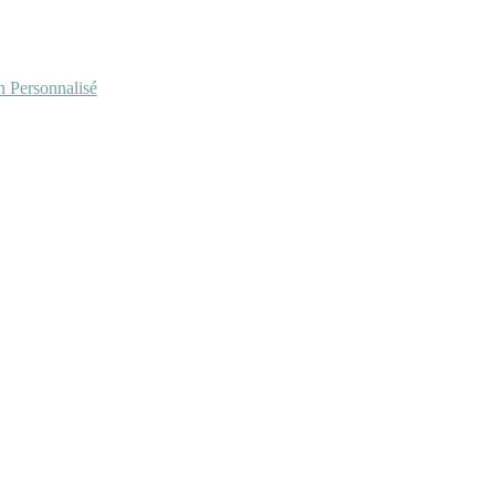
Personnalisé