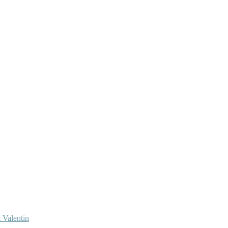
 Valentin