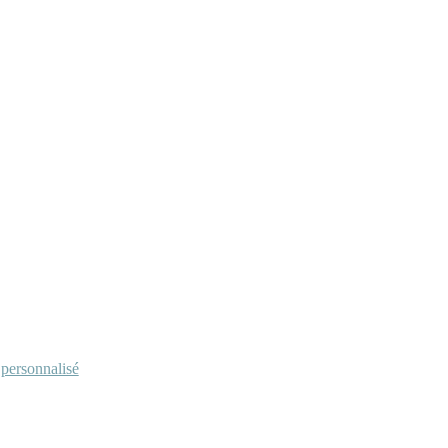
personnalisé