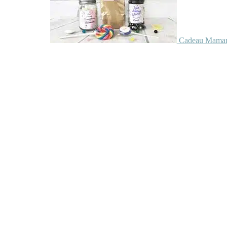
Cadeau Maman 