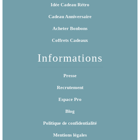
Idée Cadeau Rétro
Cadeau Anniversaire
Acheter Bonbons
Coffrets Cadeaux
Informations
Presse
Recrutement
Espace Pro
Blog
Politique de confidentialité
Mentions légales