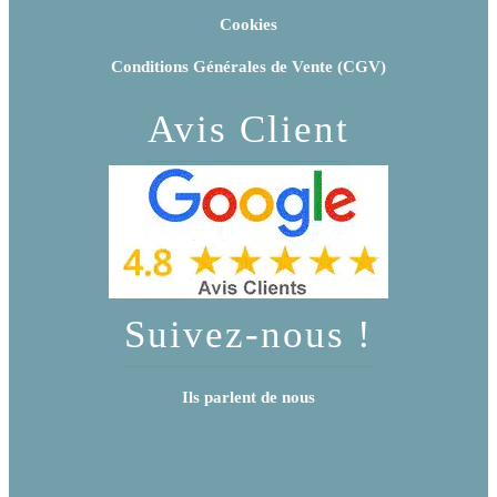
Cookies
Conditions Générales de Vente (CGV)
Avis Client
Suivez-nous !
Ils parlent de nous