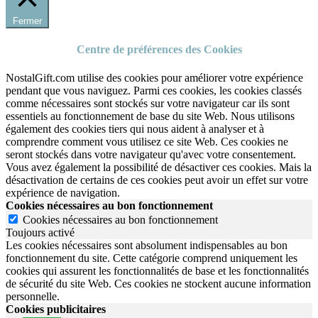
Fermer
Centre de préférences des Cookies
NostalGift.com utilise des cookies pour améliorer votre expérience
pendant que vous naviguez. Parmi ces cookies, les cookies classés
comme nécessaires sont stockés sur votre navigateur car ils sont
essentiels au fonctionnement de base du site Web. Nous utilisons
également des cookies tiers qui nous aident à analyser et à
comprendre comment vous utilisez ce site Web. Ces cookies ne
seront stockés dans votre navigateur qu'avec votre consentement.
Vous avez également la possibilité de désactiver ces cookies. Mais la
désactivation de certains de ces cookies peut avoir un effet sur votre
expérience de navigation.
Cookies nécessaires au bon fonctionnement
Cookies nécessaires au bon fonctionnement
Toujours activé
Les cookies nécessaires sont absolument indispensables au bon
fonctionnement du site.
Cette catégorie comprend uniquement les
cookies qui assurent les fonctionnalités de base et les fonctionnalités
de sécurité du site Web.
Ces cookies ne stockent aucune information
personnelle.
Cookies publicitaires