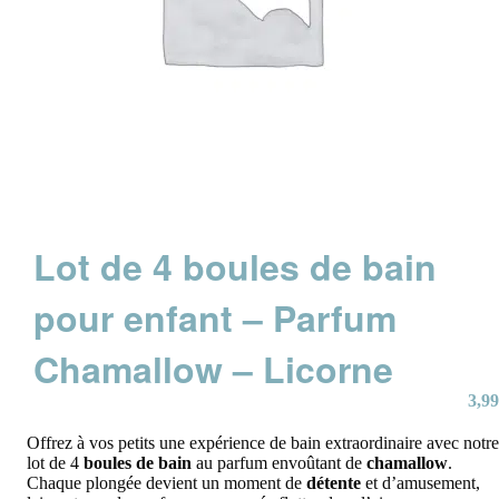
Lot de 4 boules de bain
pour enfant – Parfum
Chamallow – Licorne
3,99
Offrez à vos petits une expérience de bain extraordinaire avec notre
lot de 4
boules de bain
au parfum envoûtant de
chamallow
.
Chaque plongée devient un moment de
détente
et d’amusement,