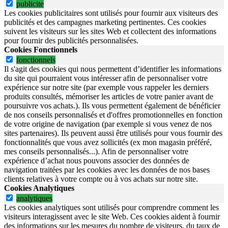
publicite
Les cookies publicitaires sont utilisés pour fournir aux visiteurs des
publicités et des campagnes marketing pertinentes. Ces cookies
suivent les visiteurs sur les sites Web et collectent des informations
pour fournir des publicités personnalisées.
Cookies Fonctionnels
fonctionnels
Il s'agit des cookies qui nous permettent d’identifier les informations
du site qui pourraient vous intéresser afin de personnaliser votre
expérience sur notre site (par exemple vous rappeler les derniers
produits consultés, mémoriser les articles de votre panier avant de
poursuivre vos achats.). Ils vous permettent également de bénéficier
de nos conseils personnalisés et d'offres promotionnelles en fonction
de votre origine de navigation (par exemple si vous venez de nos
sites partenaires). Ils peuvent aussi être utilisés pour vous fournir des
fonctionnalités que vous avez sollicités (ex mon magasin préféré,
mes conseils personnalisés...). Afin de personnaliser votre
expérience d’achat nous pouvons associer des données de
navigation traitées par les cookies avec les données de nos bases
clients relatives à votre compte ou à vos achats sur notre site.
Cookies Analytiques
analytiques
Les cookies analytiques sont utilisés pour comprendre comment les
visiteurs interagissent avec le site Web. Ces cookies aident à fournir
des informations sur les mesures du nombre de visiteurs, du taux de