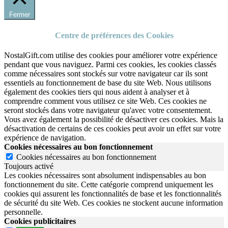
Fermer
Centre de préférences des Cookies
NostalGift.com utilise des cookies pour améliorer votre expérience
pendant que vous naviguez. Parmi ces cookies, les cookies classés
comme nécessaires sont stockés sur votre navigateur car ils sont
essentiels au fonctionnement de base du site Web. Nous utilisons
également des cookies tiers qui nous aident à analyser et à
comprendre comment vous utilisez ce site Web. Ces cookies ne
seront stockés dans votre navigateur qu'avec votre consentement.
Vous avez également la possibilité de désactiver ces cookies. Mais la
désactivation de certains de ces cookies peut avoir un effet sur votre
expérience de navigation.
Cookies nécessaires au bon fonctionnement
Cookies nécessaires au bon fonctionnement
Toujours activé
Les cookies nécessaires sont absolument indispensables au bon
fonctionnement du site.
Cette catégorie comprend uniquement les
cookies qui assurent les fonctionnalités de base et les fonctionnalités
de sécurité du site Web.
Ces cookies ne stockent aucune information
personnelle.
Cookies publicitaires