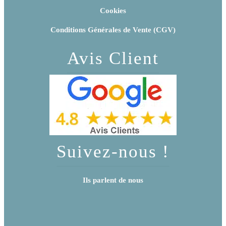
Cookies
Conditions Générales de Vente (CGV)
Avis Client
Suivez-nous !
Ils parlent de nous