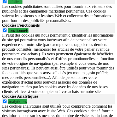
publicite
Les cookies publicitaires sont utilisés pour fournir aux visiteurs des
publicités et des campagnes marketing pertinentes. Ces cookies
suivent les visiteurs sur les sites Web et collectent des informations
pour fournir des publicités personnalisées.
Cookies Fonctionnels
fonctionnels
Il s'agit des cookies qui nous permettent d’identifier les informations
du site qui pourraient vous intéresser afin de personnaliser votre
expérience sur notre site (par exemple vous rappeler les derniers
produits consultés, mémoriser les articles de votre panier avant de
poursuivre vos achats.). Ils vous permettent également de bénéficier
de nos conseils personnalisés et d'offres promotionnelles en fonction
de votre origine de navigation (par exemple si vous venez de nos
sites partenaires). Ils peuvent aussi être utilisés pour vous fournir des
fonctionnalités que vous avez sollicités (ex mon magasin préféré,
mes conseils personnalisés...). Afin de personnaliser votre
expérience d’achat nous pouvons associer des données de
navigation traitées par les cookies avec les données de nos bases
clients relatives à votre compte ou à vos achats sur notre site.
Cookies Analytiques
analytiques
Les cookies analytiques sont utilisés pour comprendre comment les
visiteurs interagissent avec le site Web. Ces cookies aident à fournir
des informations sur les mesures du nombre de visiteurs, du taux de