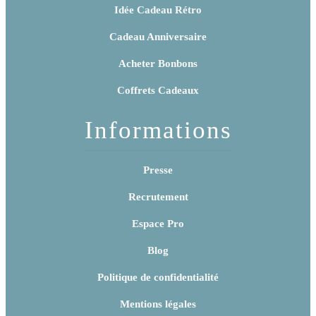
Idée Cadeau Rétro
Cadeau Anniversaire
Acheter Bonbons
Coffrets Cadeaux
Informations
Presse
Recrutement
Espace Pro
Blog
Politique de confidentialité
Mentions légales