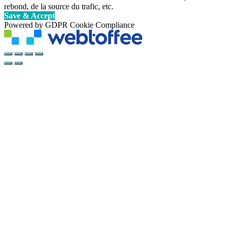
rebond, de la source du trafic, etc.
Save & Accept
Powered by GDPR Cookie Compliance