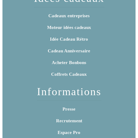
Cadeaux entreprises
Moteur idées cadeaux
Idée Cadeau Rétro
Cadeau Anniversaire
Acheter Bonbons
Coffrets Cadeaux
Informations
Presse
Recrutement
Espace Pro