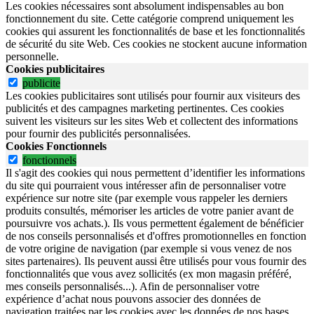
Les cookies nécessaires sont absolument indispensables au bon
fonctionnement du site.
Cette catégorie comprend uniquement les
cookies qui assurent les fonctionnalités de base et les fonctionnalités
de sécurité du site Web.
Ces cookies ne stockent aucune information
personnelle.
Cookies publicitaires
publicite
Les cookies publicitaires sont utilisés pour fournir aux visiteurs des
publicités et des campagnes marketing pertinentes. Ces cookies
suivent les visiteurs sur les sites Web et collectent des informations
pour fournir des publicités personnalisées.
Cookies Fonctionnels
fonctionnels
Il s'agit des cookies qui nous permettent d’identifier les informations
du site qui pourraient vous intéresser afin de personnaliser votre
expérience sur notre site (par exemple vous rappeler les derniers
produits consultés, mémoriser les articles de votre panier avant de
poursuivre vos achats.). Ils vous permettent également de bénéficier
de nos conseils personnalisés et d'offres promotionnelles en fonction
de votre origine de navigation (par exemple si vous venez de nos
sites partenaires). Ils peuvent aussi être utilisés pour vous fournir des
fonctionnalités que vous avez sollicités (ex mon magasin préféré,
mes conseils personnalisés...). Afin de personnaliser votre
expérience d’achat nous pouvons associer des données de
navigation traitées par les cookies avec les données de nos bases