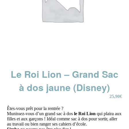
Le Roi Lion – Grand Sac
à dos jaune (Disney)
25,90
€
Êtes-vous prêt pour la rentrée ?
Munissez-vous d’un grand sac à dos
le Roi Lion
qui plaira aux
filles et aux garçons ! Idéal comme sac à dos pour sortir, aller
au travail ou bien ranger ses cahiers d’école.