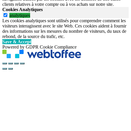
clients relatives à votre compte ou à vos achats sur notre site.
Cookies Analytiques
analytiques
Les cookies analytiques sont utilisés pour comprendre comment les
visiteurs interagissent avec le site Web. Ces cookies aident à fournir
des informations sur les mesures du nombre de visiteurs, du taux de
rebond, de la source du trafic, etc.
Save & Accept
Powered by GDPR Cookie Compliance