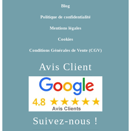
Blog
Politique de confidentialité
Mentions légales
Cookies
Conditions Générales de Vente (CGV)
Avis Client
Suivez-nous !