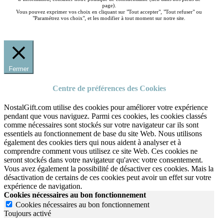
page).
Vous pouvez exprimer vos choix en cliquant sur "Tout accepter", "Tout refuser" ou
"Paramétrez vos choix", et les modifier à tout moment sur notre site.
Fermer
Centre de préférences des Cookies
NostalGift.com utilise des cookies pour améliorer votre expérience
pendant que vous naviguez. Parmi ces cookies, les cookies classés
comme nécessaires sont stockés sur votre navigateur car ils sont
essentiels au fonctionnement de base du site Web. Nous utilisons
également des cookies tiers qui nous aident à analyser et à
comprendre comment vous utilisez ce site Web. Ces cookies ne
seront stockés dans votre navigateur qu'avec votre consentement.
Vous avez également la possibilité de désactiver ces cookies. Mais la
désactivation de certains de ces cookies peut avoir un effet sur votre
expérience de navigation.
Cookies nécessaires au bon fonctionnement
Cookies nécessaires au bon fonctionnement
Toujours activé