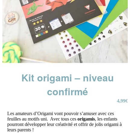
Kit origami – niveau
confirmé
4,99
€
Les amateurs d’Origami vont pouvoir s’amuser avec ces
feuilles au motifs uni. Avec tous ces
origamis
, les enfants
pourront développer leur créativité et offrir de jolis origami à
leurs parents !