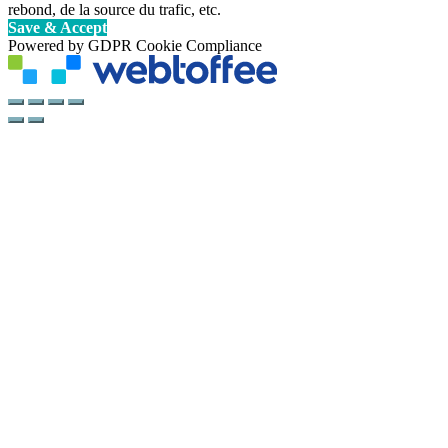
rebond, de la source du trafic, etc.
Save & Accept
Powered by GDPR Cookie Compliance