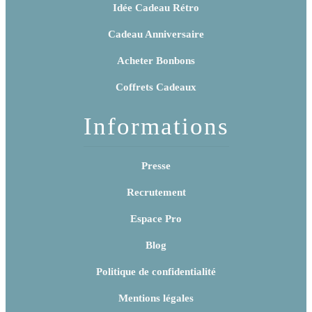
Idée Cadeau Rétro
Cadeau Anniversaire
Acheter Bonbons
Coffrets Cadeaux
Informations
Presse
Recrutement
Espace Pro
Blog
Politique de confidentialité
Mentions légales