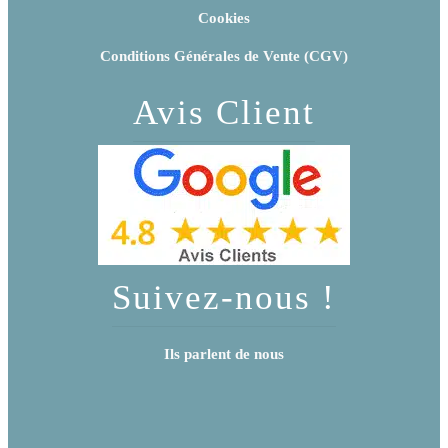
Cookies
Conditions Générales de Vente (CGV)
Avis Client
Suivez-nous !
Ils parlent de nous