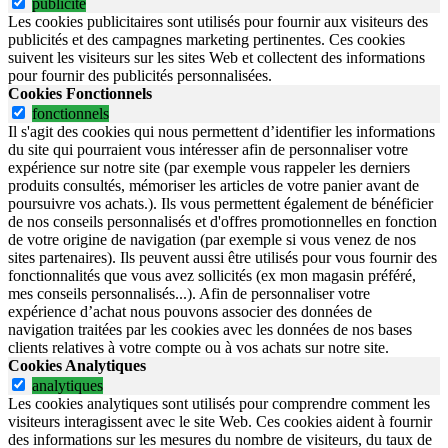
publicite
Les cookies publicitaires sont utilisés pour fournir aux visiteurs des
publicités et des campagnes marketing pertinentes. Ces cookies
suivent les visiteurs sur les sites Web et collectent des informations
pour fournir des publicités personnalisées.
Cookies Fonctionnels
fonctionnels
Il s'agit des cookies qui nous permettent d’identifier les informations
du site qui pourraient vous intéresser afin de personnaliser votre
expérience sur notre site (par exemple vous rappeler les derniers
produits consultés, mémoriser les articles de votre panier avant de
poursuivre vos achats.). Ils vous permettent également de bénéficier
de nos conseils personnalisés et d'offres promotionnelles en fonction
de votre origine de navigation (par exemple si vous venez de nos
sites partenaires). Ils peuvent aussi être utilisés pour vous fournir des
fonctionnalités que vous avez sollicités (ex mon magasin préféré,
mes conseils personnalisés...). Afin de personnaliser votre
expérience d’achat nous pouvons associer des données de
navigation traitées par les cookies avec les données de nos bases
clients relatives à votre compte ou à vos achats sur notre site.
Cookies Analytiques
analytiques
Les cookies analytiques sont utilisés pour comprendre comment les
visiteurs interagissent avec le site Web. Ces cookies aident à fournir
des informations sur les mesures du nombre de visiteurs, du taux de