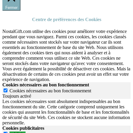
Fermer
Centre de préférences des Cookies
NostalGift.com utilise des cookies pour améliorer votre expérience
pendant que vous naviguez. Parmi ces cookies, les cookies classés
comme nécessaires sont stockés sur votre navigateur car ils sont
essentiels au fonctionnement de base du site Web. Nous utilisons
également des cookies tiers qui nous aident à analyser et à
comprendre comment vous utilisez ce site Web. Ces cookies ne
seront stockés dans votre navigateur qu'avec votre consentement.
Vous avez également la possibilité de désactiver ces cookies. Mais la
désactivation de certains de ces cookies peut avoir un effet sur votre
expérience de navigation.
Cookies nécessaires au bon fonctionnement
Cookies nécessaires au bon fonctionnement
Toujours activé
Les cookies nécessaires sont absolument indispensables au bon
fonctionnement du site.
Cette catégorie comprend uniquement les
cookies qui assurent les fonctionnalités de base et les fonctionnalités
de sécurité du site Web.
Ces cookies ne stockent aucune information
personnelle.
Cookies publicitaires