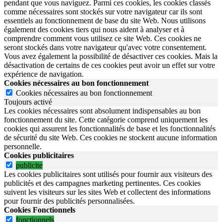
pendant que vous naviguez. Parmi ces cookies, les cookies classés
comme nécessaires sont stockés sur votre navigateur car ils sont
essentiels au fonctionnement de base du site Web. Nous utilisons
également des cookies tiers qui nous aident à analyser et à
comprendre comment vous utilisez ce site Web. Ces cookies ne
seront stockés dans votre navigateur qu'avec votre consentement.
Vous avez également la possibilité de désactiver ces cookies. Mais la
désactivation de certains de ces cookies peut avoir un effet sur votre
expérience de navigation.
Cookies nécessaires au bon fonctionnement
Cookies nécessaires au bon fonctionnement
Toujours activé
Les cookies nécessaires sont absolument indispensables au bon
fonctionnement du site.
Cette catégorie comprend uniquement les
cookies qui assurent les fonctionnalités de base et les fonctionnalités
de sécurité du site Web.
Ces cookies ne stockent aucune information
personnelle.
Cookies publicitaires
publicite
Les cookies publicitaires sont utilisés pour fournir aux visiteurs des
publicités et des campagnes marketing pertinentes. Ces cookies
suivent les visiteurs sur les sites Web et collectent des informations
pour fournir des publicités personnalisées.
Cookies Fonctionnels
fonctionnels