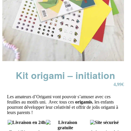
Kit origami – initiation
4,99
€
Les amateurs d’Origami vont pouvoir s’amuser avec ces
feuilles au motifs uni. Avec tous ces
origamis
, les enfants
pourront développer leur créativité et offrir de jolis origami à
leurs parents !