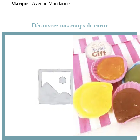
–
Marque
: Avenue Mandarine
Découvrez nos coups de coeur