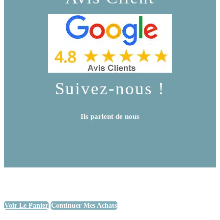
Suivez-nous !
Ils parlent de nous
Voir Le Panier
Continuer Mes Achats