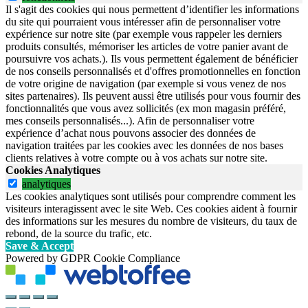
Il s'agit des cookies qui nous permettent d’identifier les informations
du site qui pourraient vous intéresser afin de personnaliser votre
expérience sur notre site (par exemple vous rappeler les derniers
produits consultés, mémoriser les articles de votre panier avant de
poursuivre vos achats.). Ils vous permettent également de bénéficier
de nos conseils personnalisés et d'offres promotionnelles en fonction
de votre origine de navigation (par exemple si vous venez de nos
sites partenaires). Ils peuvent aussi être utilisés pour vous fournir des
fonctionnalités que vous avez sollicités (ex mon magasin préféré,
mes conseils personnalisés...). Afin de personnaliser votre
expérience d’achat nous pouvons associer des données de
navigation traitées par les cookies avec les données de nos bases
clients relatives à votre compte ou à vos achats sur notre site.
Cookies Analytiques
analytiques
Les cookies analytiques sont utilisés pour comprendre comment les
visiteurs interagissent avec le site Web. Ces cookies aident à fournir
des informations sur les mesures du nombre de visiteurs, du taux de
rebond, de la source du trafic, etc.
Save & Accept
Powered by GDPR Cookie Compliance