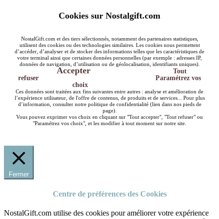
Cookies sur Nostalgift.com
NostalGift.com et des tiers sélectionnés, notamment des partenaires statistiques,
utilisent des cookies ou des technologies similaires. Les cookies nous permettent
d’accéder, d’analyser et de stocker des informations telles que les caractéristiques de
votre terminal ainsi que certaines données personnelles (par exemple : adresses IP,
données de navigation, d’utilisation ou de géolocalisation, identifiants uniques).
Accepter
Tout
refuser
Paramétrez vos
choix
Ces données sont traitées aux fins suivantes entre autres : analyse et amélioration de
l’expérience utilisateur, de l'offre de contenus, de produits et de services... Pour plus
d’information, consulter notre politique de confidentialité (lien dans nos pieds de
page).
Vous pouvez exprimer vos choix en cliquant sur "Tout accepter", "Tout refuser" ou
"Paramétrez vos choix", et les modifier à tout moment sur notre site.
Fermer
Centre de préférences des Cookies
NostalGift.com utilise des cookies pour améliorer votre expérience