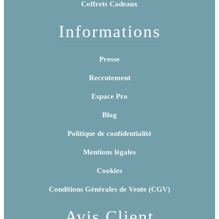
Coffrets Cadeaux
Informations
Presse
Recrutement
Espace Pro
Blog
Politique de confidentialité
Mentions légales
Cookies
Conditions Générales de Vente (CGV)
Avis Client