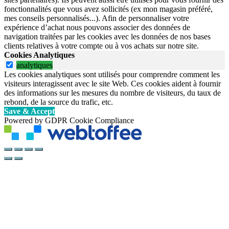
fonctionnalités que vous avez sollicités (ex mon magasin préféré,
mes conseils personnalisés...). Afin de personnaliser votre
expérience d’achat nous pouvons associer des données de
navigation traitées par les cookies avec les données de nos bases
clients relatives à votre compte ou à vos achats sur notre site.
Cookies Analytiques
analytiques
Les cookies analytiques sont utilisés pour comprendre comment les
visiteurs interagissent avec le site Web. Ces cookies aident à fournir
des informations sur les mesures du nombre de visiteurs, du taux de
rebond, de la source du trafic, etc.
Save & Accept
Powered by GDPR Cookie Compliance