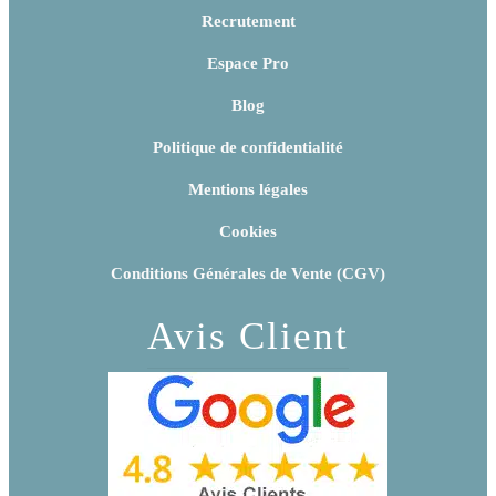
Recrutement
Espace Pro
Blog
Politique de confidentialité
Mentions légales
Cookies
Conditions Générales de Vente (CGV)
Avis Client