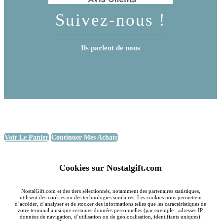
Suivez-nous !
Ils parlent de nous
Voir Le Panier
Continuer Mes Achats
Cookies sur Nostalgift.com
NostalGift.com et des tiers sélectionnés, notamment des partenaires statistiques,
utilisent des cookies ou des technologies similaires. Les cookies nous permettent
d’accéder, d’analyser et de stocker des informations telles que les caractéristiques de
votre terminal ainsi que certaines données personnelles (par exemple : adresses IP,
données de navigation, d’utilisation ou de géolocalisation, identifiants uniques).