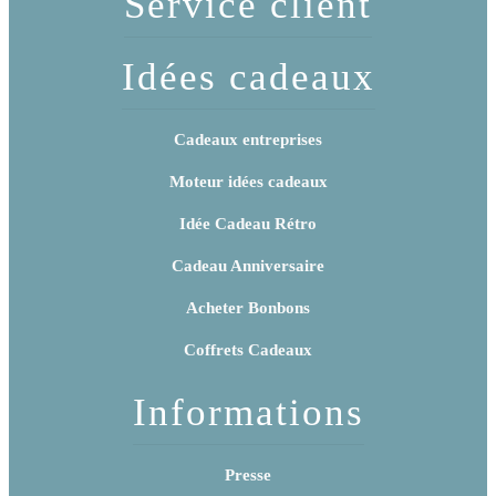
Service client
praliné
Idées cadeaux
Cadeaux entreprises
Moteur idées cadeaux
Idée Cadeau Rétro
Cadeau Anniversaire
Acheter Bonbons
Coffrets Cadeaux
Informations
Presse