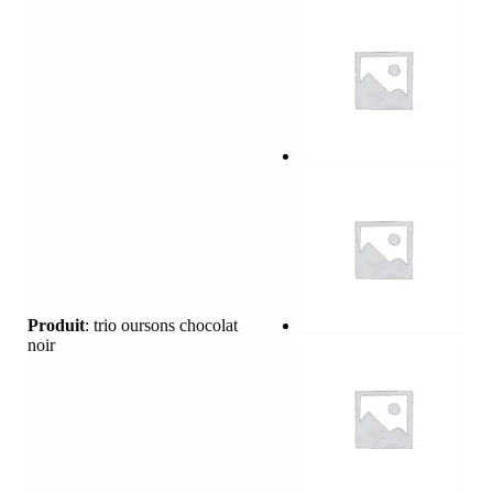
Produit
:
trio oursons chocolat
noir