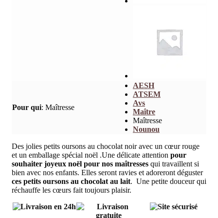
AESH
ATSEM
Avs
Pour qui
:
Maîtresse
Maître
Maîtresse
Nounou
Des jolies petits oursons au chocolat noir avec un cœur rouge
et un emballage spécial noël .Une délicate attention
pour
souhaiter joyeux noël pour nos maîtresses
qui travaillent si
bien avec nos enfants. Elles seront ravies et adoreront déguster
ces petits oursons au chocolat au lait
. Une petite douceur qui
réchauffe les cœurs fait toujours plaisir.