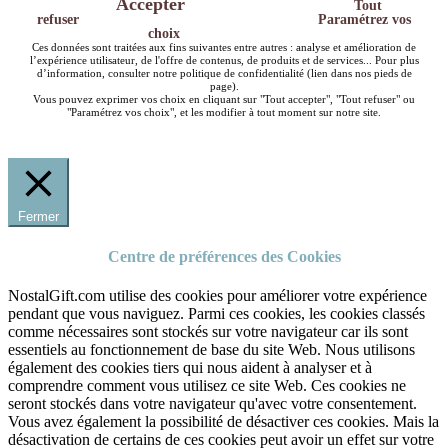
Accepter
Tout
refuser
Paramétrez vos
choix
Ces données sont traitées aux fins suivantes entre autres : analyse et amélioration de
l’expérience utilisateur, de l'offre de contenus, de produits et de services... Pour plus
d’information, consulter notre politique de confidentialité (lien dans nos pieds de
page).
Vous pouvez exprimer vos choix en cliquant sur "Tout accepter", "Tout refuser" ou
"Paramétrez vos choix", et les modifier à tout moment sur notre site.
Fermer
Centre de préférences des Cookies
NostalGift.com utilise des cookies pour améliorer votre expérience
pendant que vous naviguez. Parmi ces cookies, les cookies classés
comme nécessaires sont stockés sur votre navigateur car ils sont
essentiels au fonctionnement de base du site Web. Nous utilisons
également des cookies tiers qui nous aident à analyser et à
comprendre comment vous utilisez ce site Web. Ces cookies ne
seront stockés dans votre navigateur qu'avec votre consentement.
Vous avez également la possibilité de désactiver ces cookies. Mais la
désactivation de certains de ces cookies peut avoir un effet sur votre