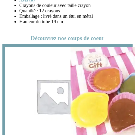
Crayons de couleur avec taille crayon
Quantité : 12 crayons
Emballage : livré dans un étui en métal
Hauteur du tube 19 cm
Découvrez nos coups de coeur