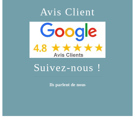
Avis Client
Suivez-nous !
Ils parlent de nous