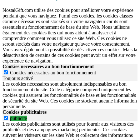
NostalGift.com utilise des cookies pour améliorer votre expérience
pendant que vous naviguez. Parmi ces cookies, les cookies classés
comme nécessaires sont stockés sur votre navigateur car ils sont
essentiels au fonctionnement de base du site Web. Nous utilisons
également des cookies tiers qui nous aident à analyser et à
comprendre comment vous utilisez ce site Web. Ces cookies ne
seront stockés dans votre navigateur qu'avec votre consentement.
Vous avez également la possibilité de désactiver ces cookies. Mais la
désactivation de certains de ces cookies peut avoir un effet sur votre
expérience de navigation.
Cookies nécessaires au bon fonctionnement
Cookies nécessaires au bon fonctionnement
Toujours activé
Les cookies nécessaires sont absolument indispensables au bon
fonctionnement du site.
Cette catégorie comprend uniquement les
cookies qui assurent les fonctionnalités de base et les fonctionnalités
de sécurité du site Web.
Ces cookies ne stockent aucune information
personnelle.
Cookies publicitaires
publicite
Les cookies publicitaires sont utilisés pour fournir aux visiteurs des
publicités et des campagnes marketing pertinentes. Ces cookies
suivent les visiteurs sur les sites Web et collectent des informations