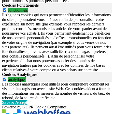
pour fournir des publicités personnalisées.
Cookies Fonctionnels
fonctionnels
Il s'agit des cookies qui nous permettent d’identifier les informations
du site qui pourraient vous intéresser afin de personnaliser votre
expérience sur notre site (par exemple vous rappeler les derniers
produits consultés, mémoriser les articles de votre panier avant de
poursuivre vos achats.). Ils vous permettent également de bénéficier
de nos conseils personnalisés et d'offres promotionnelles en fonction
de votre origine de navigation (par exemple si vous venez de nos
sites partenaires). Ils peuvent aussi être utilisés pour vous fournir des
fonctionnalités que vous avez sollicités (ex mon magasin préféré,
mes conseils personnalisés...). Afin de personnaliser votre
expérience d’achat nous pouvons associer des données de
navigation traitées par les cookies avec les données de nos bases
clients relatives à votre compte ou à vos achats sur notre site.
Cookies Analytiques
analytiques
Les cookies analytiques sont utilisés pour comprendre comment les
visiteurs interagissent avec le site Web. Ces cookies aident à fournir
des informations sur les mesures du nombre de visiteurs, du taux de
rebond, de la source du trafic, etc.
Save & Accept
Powered by GDPR Cookie Compliance