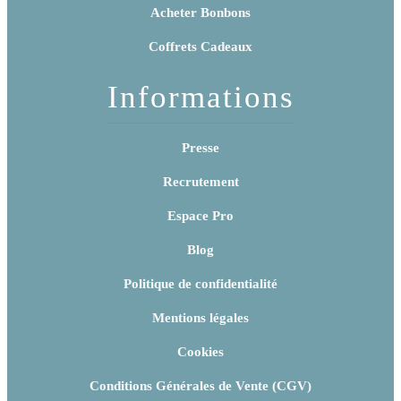
Acheter Bonbons
Coffrets Cadeaux
Informations
Presse
Recrutement
Espace Pro
Blog
Politique de confidentialité
Mentions légales
Cookies
Conditions Générales de Vente (CGV)