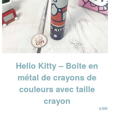
Hello Kitty – Boite en
métal de crayons de
couleurs avec taille
crayon
4,90
€