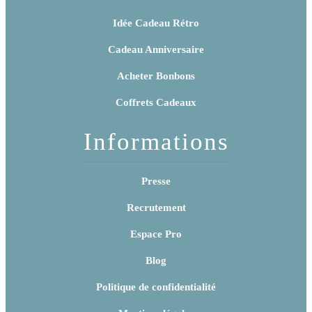
Idée Cadeau Rétro
Cadeau Anniversaire
Acheter Bonbons
Coffrets Cadeaux
Informations
Presse
Recrutement
Espace Pro
Blog
Politique de confidentialité