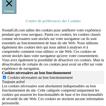
Fermer
Centre de préférences des Cookies
NostalGift.com utilise des cookies pour améliorer votre expérience
pendant que vous naviguez. Parmi ces cookies, les cookies classés
comme nécessaires sont stockés sur votre navigateur car ils sont
essentiels au fonctionnement de base du site Web. Nous utilisons
également des cookies tiers qui nous aident à analyser et à
comprendre comment vous utilisez ce site Web. Ces cookies ne
seront stockés dans votre navigateur qu'avec votre consentement.
Vous avez également la possibilité de désactiver ces cookies. Mais la
désactivation de certains de ces cookies peut avoir un effet sur votre
expérience de navigation.
Cookies nécessaires au bon fonctionnement
Cookies nécessaires au bon fonctionnement
Toujours activé
Les cookies nécessaires sont absolument indispensables au bon
fonctionnement du site.
Cette catégorie comprend uniquement les
cookies qui assurent les fonctionnalités de base et les fonctionnalités
de sécurité du site Web.
Ces cookies ne stockent aucune information
personnelle.