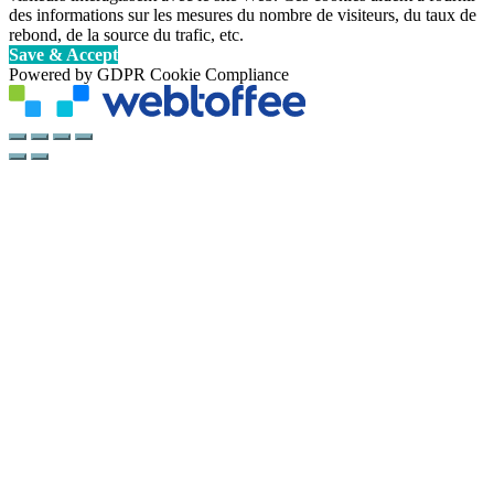
des informations sur les mesures du nombre de visiteurs, du taux de
rebond, de la source du trafic, etc.
Save & Accept
Powered by GDPR Cookie Compliance