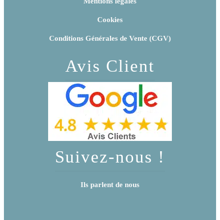
Mentions légales
Cookies
Conditions Générales de Vente (CGV)
Avis Client
Suivez-nous !
Ils parlent de nous