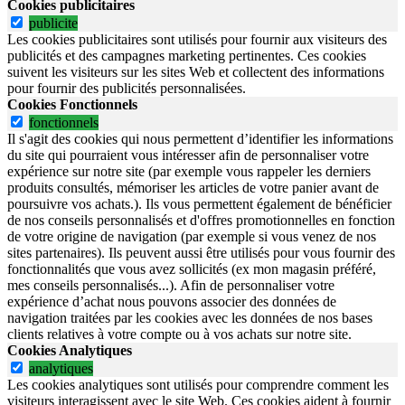
Cookies publicitaires
publicite
Les cookies publicitaires sont utilisés pour fournir aux visiteurs des
publicités et des campagnes marketing pertinentes. Ces cookies
suivent les visiteurs sur les sites Web et collectent des informations
pour fournir des publicités personnalisées.
Cookies Fonctionnels
fonctionnels
Il s'agit des cookies qui nous permettent d’identifier les informations
du site qui pourraient vous intéresser afin de personnaliser votre
expérience sur notre site (par exemple vous rappeler les derniers
produits consultés, mémoriser les articles de votre panier avant de
poursuivre vos achats.). Ils vous permettent également de bénéficier
de nos conseils personnalisés et d'offres promotionnelles en fonction
de votre origine de navigation (par exemple si vous venez de nos
sites partenaires). Ils peuvent aussi être utilisés pour vous fournir des
fonctionnalités que vous avez sollicités (ex mon magasin préféré,
mes conseils personnalisés...). Afin de personnaliser votre
expérience d’achat nous pouvons associer des données de
navigation traitées par les cookies avec les données de nos bases
clients relatives à votre compte ou à vos achats sur notre site.
Cookies Analytiques
analytiques
Les cookies analytiques sont utilisés pour comprendre comment les
visiteurs interagissent avec le site Web. Ces cookies aident à fournir