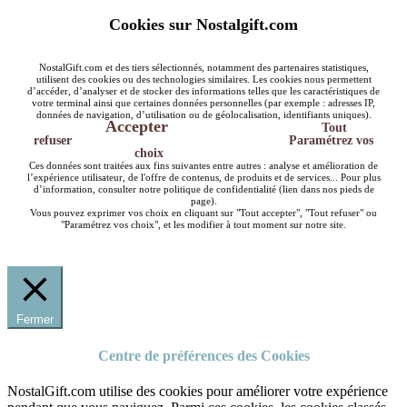
Cookies sur Nostalgift.com
NostalGift.com et des tiers sélectionnés, notamment des partenaires statistiques,
utilisent des cookies ou des technologies similaires. Les cookies nous permettent
d’accéder, d’analyser et de stocker des informations telles que les caractéristiques de
votre terminal ainsi que certaines données personnelles (par exemple : adresses IP,
données de navigation, d’utilisation ou de géolocalisation, identifiants uniques).
Accepter
Tout
refuser
Paramétrez vos
choix
Ces données sont traitées aux fins suivantes entre autres : analyse et amélioration de
l’expérience utilisateur, de l'offre de contenus, de produits et de services... Pour plus
d’information, consulter notre politique de confidentialité (lien dans nos pieds de
page).
Vous pouvez exprimer vos choix en cliquant sur "Tout accepter", "Tout refuser" ou
"Paramétrez vos choix", et les modifier à tout moment sur notre site.
Fermer
Centre de préférences des Cookies
NostalGift.com utilise des cookies pour améliorer votre expérience