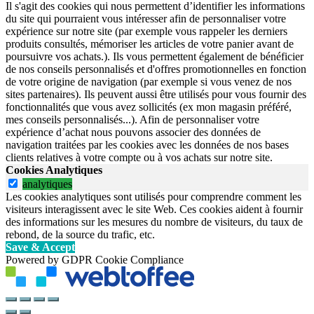
Il s'agit des cookies qui nous permettent d’identifier les informations
du site qui pourraient vous intéresser afin de personnaliser votre
expérience sur notre site (par exemple vous rappeler les derniers
produits consultés, mémoriser les articles de votre panier avant de
poursuivre vos achats.). Ils vous permettent également de bénéficier
de nos conseils personnalisés et d'offres promotionnelles en fonction
de votre origine de navigation (par exemple si vous venez de nos
sites partenaires). Ils peuvent aussi être utilisés pour vous fournir des
fonctionnalités que vous avez sollicités (ex mon magasin préféré,
mes conseils personnalisés...). Afin de personnaliser votre
expérience d’achat nous pouvons associer des données de
navigation traitées par les cookies avec les données de nos bases
clients relatives à votre compte ou à vos achats sur notre site.
Cookies Analytiques
analytiques
Les cookies analytiques sont utilisés pour comprendre comment les
visiteurs interagissent avec le site Web. Ces cookies aident à fournir
des informations sur les mesures du nombre de visiteurs, du taux de
rebond, de la source du trafic, etc.
Save & Accept
Powered by GDPR Cookie Compliance