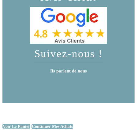
Suivez-nous !
Ils parlent de nous
Voir Le Panier
Continuer Mes Achats