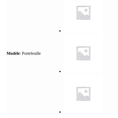
Modèle
:
Portefeuille