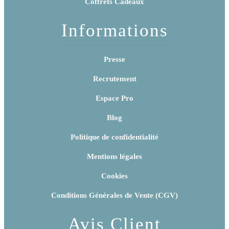
Coffrets Cadeaux
Informations
Presse
Recrutement
Espace Pro
Blog
Politique de confidentialité
Mentions légales
Cookies
Conditions Générales de Vente (CGV)
Avis Client