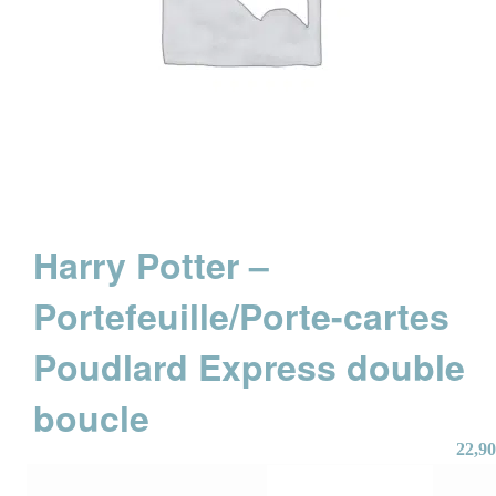
Harry Potter –
Portefeuille/Porte-cartes
Poudlard Express double
boucle
22,90