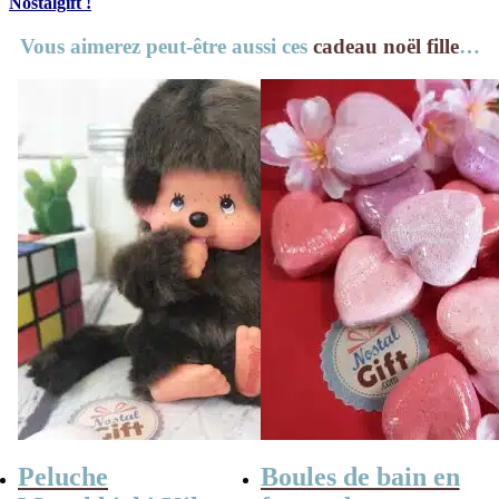
Nostalgift !
Vous aimerez peut-être aussi ces
cadeau noël fille
…
Peluche
Boules de bain en