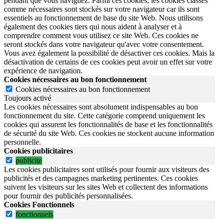
pendant que vous naviguez. Parmi ces cookies, les cookies classés
comme nécessaires sont stockés sur votre navigateur car ils sont
essentiels au fonctionnement de base du site Web. Nous utilisons
également des cookies tiers qui nous aident à analyser et à
comprendre comment vous utilisez ce site Web. Ces cookies ne
seront stockés dans votre navigateur qu'avec votre consentement.
Vous avez également la possibilité de désactiver ces cookies. Mais la
désactivation de certains de ces cookies peut avoir un effet sur votre
expérience de navigation.
Cookies nécessaires au bon fonctionnement
Cookies nécessaires au bon fonctionnement
Toujours activé
Les cookies nécessaires sont absolument indispensables au bon
fonctionnement du site.
Cette catégorie comprend uniquement les
cookies qui assurent les fonctionnalités de base et les fonctionnalités
de sécurité du site Web.
Ces cookies ne stockent aucune information
personnelle.
Cookies publicitaires
publicite
Les cookies publicitaires sont utilisés pour fournir aux visiteurs des
publicités et des campagnes marketing pertinentes. Ces cookies
suivent les visiteurs sur les sites Web et collectent des informations
pour fournir des publicités personnalisées.
Cookies Fonctionnels
fonctionnels