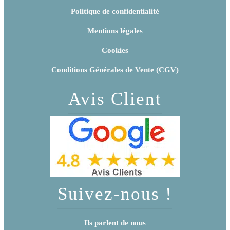
Politique de confidentialité
Mentions légales
Cookies
Conditions Générales de Vente (CGV)
Avis Client
Suivez-nous !
Ils parlent de nous