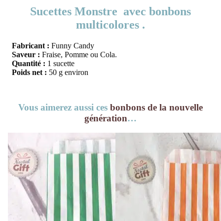
Sucettes Monstre avec bonbons
multicolores .
Fabricant :
Funny Candy
Saveur :
Fraise, Pomme ou Cola.
Quantité :
1 sucette
Poids net :
50 g environ
Vous aimerez aussi ces
bonbons de la nouvelle
génération
…