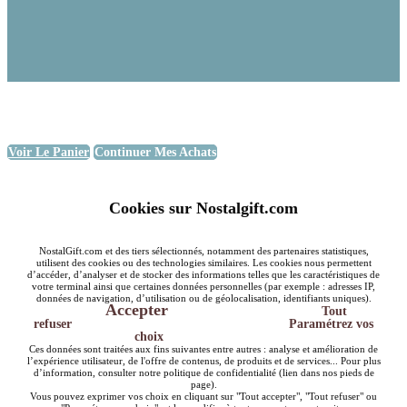
Voir Le Panier
Continuer Mes Achats
Cookies sur Nostalgift.com
NostalGift.com et des tiers sélectionnés, notamment des partenaires statistiques,
utilisent des cookies ou des technologies similaires. Les cookies nous permettent
d’accéder, d’analyser et de stocker des informations telles que les caractéristiques de
votre terminal ainsi que certaines données personnelles (par exemple : adresses IP,
données de navigation, d’utilisation ou de géolocalisation, identifiants uniques).
Accepter
Tout
refuser
Paramétrez vos
choix
Ces données sont traitées aux fins suivantes entre autres : analyse et amélioration de
l’expérience utilisateur, de l'offre de contenus, de produits et de services... Pour plus
d’information, consulter notre politique de confidentialité (lien dans nos pieds de
page).
Vous pouvez exprimer vos choix en cliquant sur "Tout accepter", "Tout refuser" ou