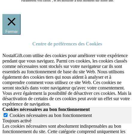
"Paramétrez vos choix", et les modifier à tout moment sur notre site.
Fermer
Centre de préférences des Cookies
NostalGift.com utilise des cookies pour améliorer votre expérience
pendant que vous naviguez. Parmi ces cookies, les cookies classés
comme nécessaires sont stockés sur votre navigateur car ils sont
essentiels au fonctionnement de base du site Web. Nous utilisons
également des cookies tiers qui nous aident à analyser et à
comprendre comment vous utilisez ce site Web. Ces cookies ne
seront stockés dans votre navigateur qu'avec votre consentement.
Vous avez également la possibilité de désactiver ces cookies. Mais la
désactivation de certains de ces cookies peut avoir un effet sur votre
expérience de navigation.
Cookies nécessaires au bon fonctionnement
Cookies nécessaires au bon fonctionnement
Toujours activé
Les cookies nécessaires sont absolument indispensables au bon
fonctionnement du site.
Cette catégorie comprend uniquement les