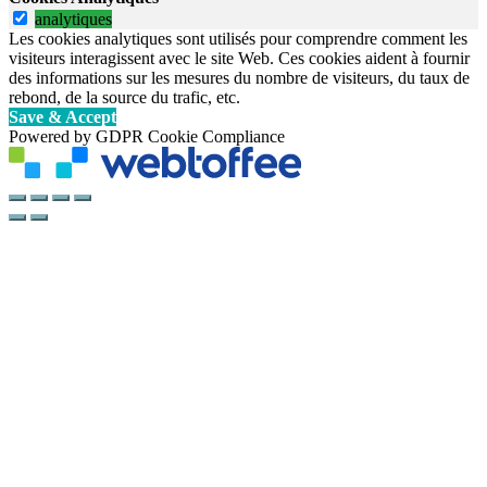
analytiques
Les cookies analytiques sont utilisés pour comprendre comment les
visiteurs interagissent avec le site Web. Ces cookies aident à fournir
des informations sur les mesures du nombre de visiteurs, du taux de
rebond, de la source du trafic, etc.
Save & Accept
Powered by GDPR Cookie Compliance