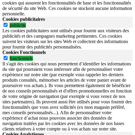
cookies qui assurent les fonctionnalités de base et les fonctionnalités
de sécurité du site Web.
Ces cookies ne stockent aucune information
personnelle.
Cookies publicitaires
publicite
Les cookies publicitaires sont utilisés pour fournir aux visiteurs des
publicités et des campagnes marketing pertinentes. Ces cookies
suivent les visiteurs sur les sites Web et collectent des informations
pour fournir des publicités personnalisées.
Cookies Fonctionnels
fonctionnels
Il s'agit des cookies qui nous permettent d’identifier les informations
du site qui pourraient vous intéresser afin de personnaliser votre
expérience sur notre site (par exemple vous rappeler les derniers
produits consultés, mémoriser les articles de votre panier avant de
poursuivre vos achats.). Ils vous permettent également de bénéficier
de nos conseils personnalisés et d'offres promotionnelles en fonction
de votre origine de navigation (par exemple si vous venez de nos
sites partenaires). Ils peuvent aussi être utilisés pour vous fournir des
fonctionnalités que vous avez sollicités (ex mon magasin préféré,
mes conseils personnalisés...). Afin de personnaliser votre
expérience d’achat nous pouvons associer des données de
navigation traitées par les cookies avec les données de nos bases
clients relatives à votre compte ou à vos achats sur notre site.
Cookies Analytiques