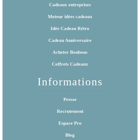
Cadeaux entreprises
Moteur idées cadeaux
Idée Cadeau Rétro
Cadeau Anniversaire
Acheter Bonbons
Coffrets Cadeaux
Informations
Presse
Recrutement
Espace Pro
Blog