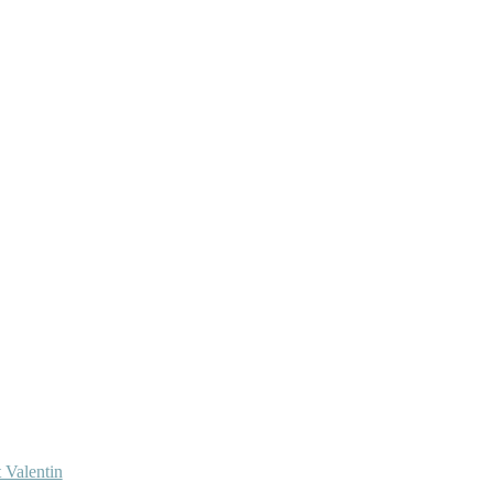
 Valentin