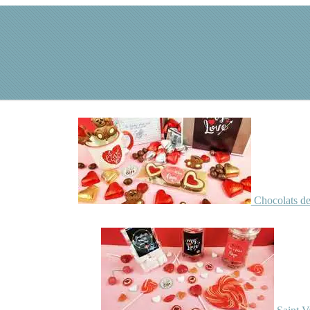
Chocolats de