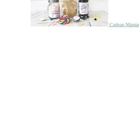
Cadeau Maman 