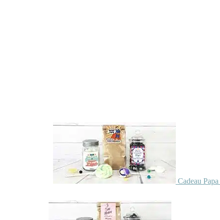
Cadeau Papa 