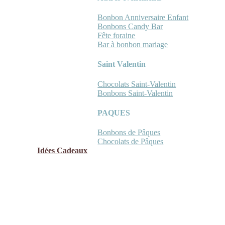
Bonbon Anniversaire Enfant
Bonbons Candy Bar
Fête foraine
Bar à bonbon mariage
Saint Valentin
Chocolats Saint-Valentin
Bonbons Saint-Valentin
PAQUES
Bonbons de Pâques
Chocolats de Pâques
Idées Cadeaux