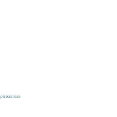
personnalisé