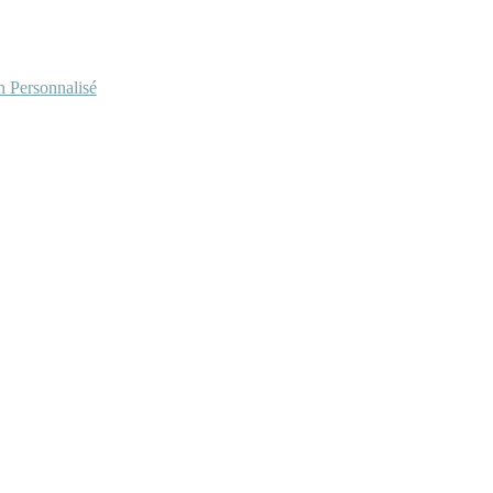
Personnalisé