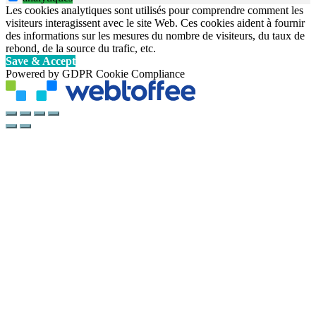
Les cookies analytiques sont utilisés pour comprendre comment les
visiteurs interagissent avec le site Web. Ces cookies aident à fournir
des informations sur les mesures du nombre de visiteurs, du taux de
rebond, de la source du trafic, etc.
Save & Accept
Powered by GDPR Cookie Compliance