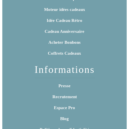
Moteur idées cadeaux
Idée Cadeau Rétro
Cadeau Anniversaire
Acheter Bonbons
Coffrets Cadeaux
Informations
Presse
Recrutement
Espace Pro
Blog