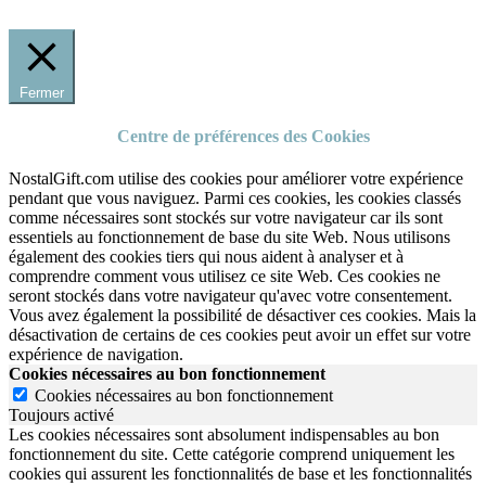
Fermer
Centre de préférences des Cookies
NostalGift.com utilise des cookies pour améliorer votre expérience
pendant que vous naviguez. Parmi ces cookies, les cookies classés
comme nécessaires sont stockés sur votre navigateur car ils sont
essentiels au fonctionnement de base du site Web. Nous utilisons
également des cookies tiers qui nous aident à analyser et à
comprendre comment vous utilisez ce site Web. Ces cookies ne
seront stockés dans votre navigateur qu'avec votre consentement.
Vous avez également la possibilité de désactiver ces cookies. Mais la
désactivation de certains de ces cookies peut avoir un effet sur votre
expérience de navigation.
Cookies nécessaires au bon fonctionnement
Cookies nécessaires au bon fonctionnement
Toujours activé
Les cookies nécessaires sont absolument indispensables au bon
fonctionnement du site.
Cette catégorie comprend uniquement les
cookies qui assurent les fonctionnalités de base et les fonctionnalités