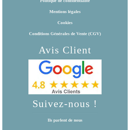
Politique de confidentialité
Mentions légales
Cookies
Conditions Générales de Vente (CGV)
Avis Client
Suivez-nous !
Ils parlent de nous