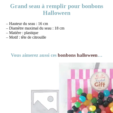
Grand seau à remplir pour bonbons
Halloween
– Hauteur du seau : 16 cm
– Diamètre maximal du seau : 18 cm
– Matière : plastique
– Motif : tête de citrouille
Vous aimerez aussi ces
bonbons halloween
…