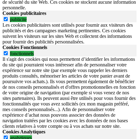
de sécurité du site Web.
Ces cookies ne stockent aucune information
personnelle.
Cookies publicitaires
publicite
Les cookies publicitaires sont utilisés pour fournir aux visiteurs des
publicités et des campagnes marketing pertinentes. Ces cookies
suivent les visiteurs sur les sites Web et collectent des informations
pour fournir des publicités personnalisées.
Cookies Fonctionnels
fonctionnels
Il s'agit des cookies qui nous permettent d’identifier les informations
du site qui pourraient vous intéresser afin de personnaliser votre
expérience sur notre site (par exemple vous rappeler les derniers
produits consultés, mémoriser les articles de votre panier avant de
poursuivre vos achats.). Ils vous permettent également de bénéficier
de nos conseils personnalisés et d'offres promotionnelles en fonction
de votre origine de navigation (par exemple si vous venez de nos
sites partenaires). Ils peuvent aussi être utilisés pour vous fournir des
fonctionnalités que vous avez sollicités (ex mon magasin préféré,
mes conseils personnalisés...). Afin de personnaliser votre
expérience d’achat nous pouvons associer des données de
navigation traitées par les cookies avec les données de nos bases
clients relatives à votre compte ou à vos achats sur notre site.
Cookies Analytiques
analytiques