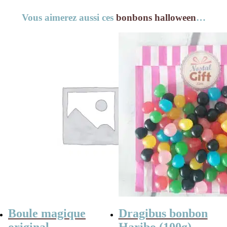
Vous aimerez aussi ces
bonbons halloween
…
Boule magique
Dragibus bonbon