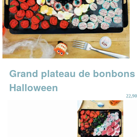
Grand plateau de bonbons
Halloween
22,90