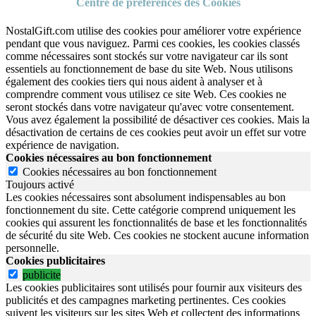
Centre de préférences des Cookies
NostalGift.com utilise des cookies pour améliorer votre expérience
pendant que vous naviguez. Parmi ces cookies, les cookies classés
comme nécessaires sont stockés sur votre navigateur car ils sont
essentiels au fonctionnement de base du site Web. Nous utilisons
également des cookies tiers qui nous aident à analyser et à
comprendre comment vous utilisez ce site Web. Ces cookies ne
seront stockés dans votre navigateur qu'avec votre consentement.
Vous avez également la possibilité de désactiver ces cookies. Mais la
désactivation de certains de ces cookies peut avoir un effet sur votre
expérience de navigation.
Cookies nécessaires au bon fonctionnement
Cookies nécessaires au bon fonctionnement
Toujours activé
Les cookies nécessaires sont absolument indispensables au bon
fonctionnement du site.
Cette catégorie comprend uniquement les
cookies qui assurent les fonctionnalités de base et les fonctionnalités
de sécurité du site Web.
Ces cookies ne stockent aucune information
personnelle.
Cookies publicitaires
publicite
Les cookies publicitaires sont utilisés pour fournir aux visiteurs des
publicités et des campagnes marketing pertinentes. Ces cookies
suivent les visiteurs sur les sites Web et collectent des informations