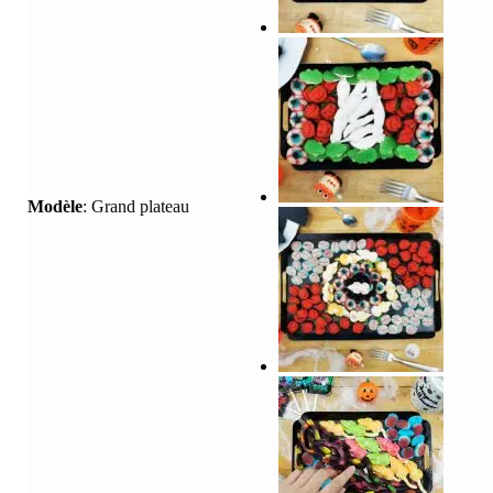
Modèle
:
Grand plateau