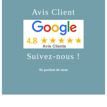
Avis Client
Suivez-nous !
Ils parlent de nous