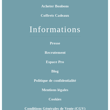
Acheter Bonbons
Coffrets Cadeaux
Informations
Presse
Recrutement
Espace Pro
Blog
Politique de confidentialité
Mentions légales
Cookies
Conditions Générales de Vente (CGV)