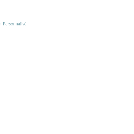
Personnalisé