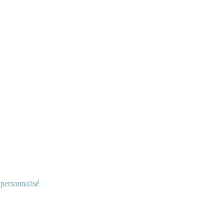
personnalisé