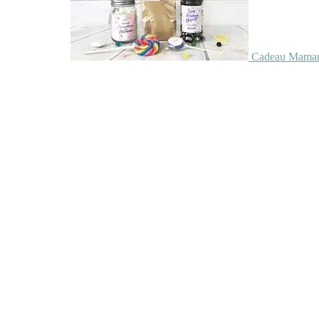
Cadeau Maman 