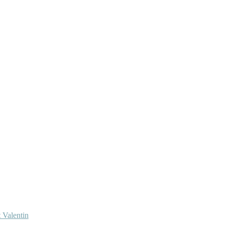
 Valentin