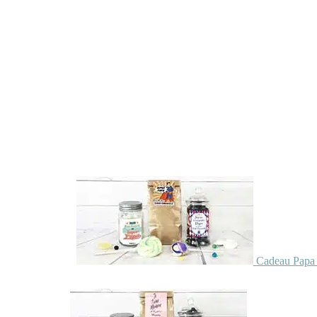
Cadeau Papa 