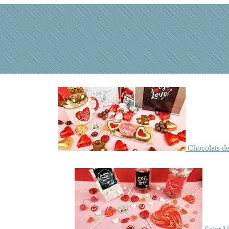
Chocolats de