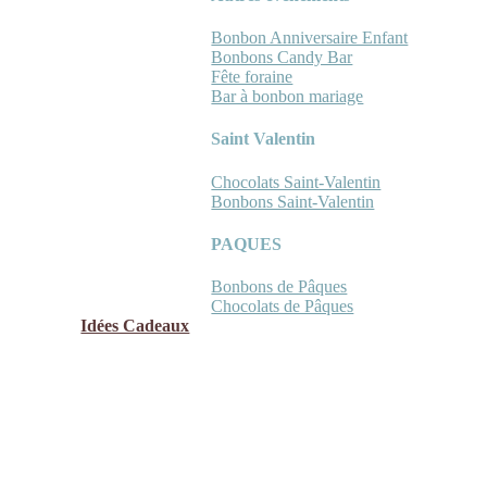
Bonbon Anniversaire Enfant
Bonbons Candy Bar
Fête foraine
Bar à bonbon mariage
Saint Valentin
Chocolats Saint-Valentin
Bonbons Saint-Valentin
PAQUES
Bonbons de Pâques
Chocolats de Pâques
Idées Cadeaux