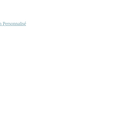
Personnalisé