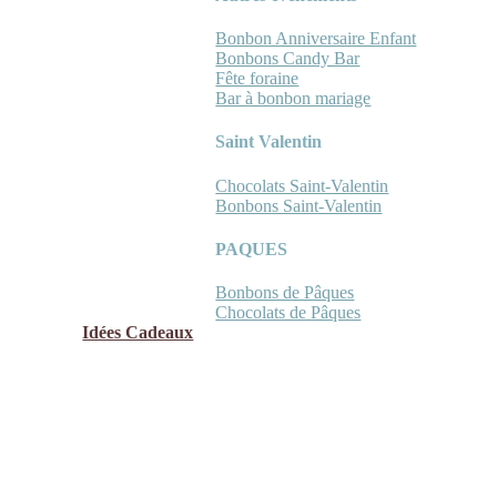
Bonbon Anniversaire Enfant
Bonbons Candy Bar
Fête foraine
Bar à bonbon mariage
Saint Valentin
Chocolats Saint-Valentin
Bonbons Saint-Valentin
PAQUES
Bonbons de Pâques
Chocolats de Pâques
Idées Cadeaux