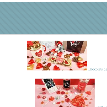
Chocolats de