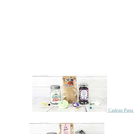
Cadeau Papa 