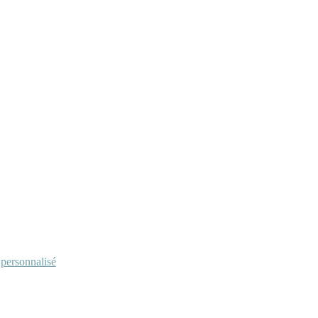
personnalisé