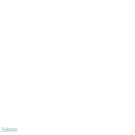
 Valentin