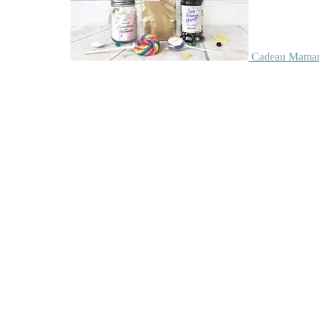
Cadeau Maman 